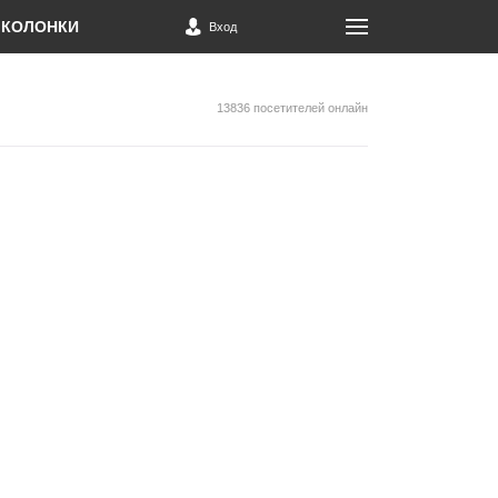
КОЛОНКИ
Вход
13836 посетителей онлайн