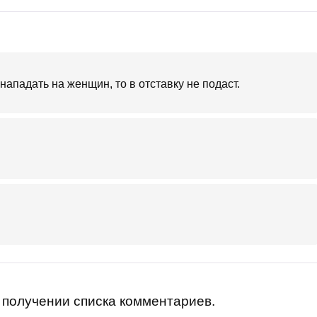
нападать на женщин, то в отставку не подаст.
получении списка комментариев.