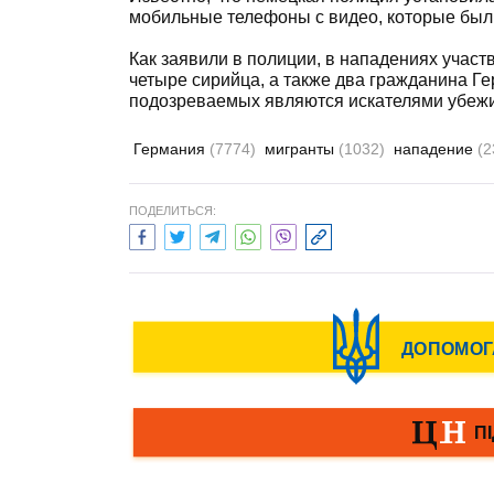
мобильные телефоны с видео, которые был
Как заявили в полиции, в нападениях участв
четыре сирийца, а также два гражданина Г
подозреваемых являются искателями убеж
Германия
(7774)
мигранты
(1032)
нападение
(2
ПОДЕЛИТЬСЯ: