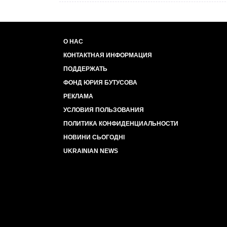
О НАС
КОНТАКТНАЯ ИНФОРМАЦИЯ
ПОДДЕРЖАТЬ
ФОНД ЮРИЯ БУТУСОВА
РЕКЛАМА
УСЛОВИЯ ПОЛЬЗОВАНИЯ
ПОЛИТИКА КОНФИДЕНЦИАЛЬНОСТИ
НОВИНИ СЬОГОДНІ
UKRAINIAN NEWS