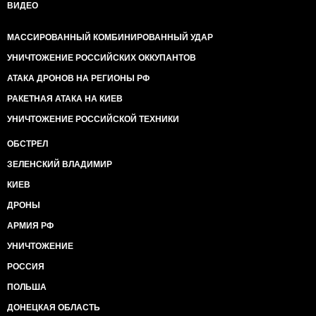
ВИДЕО
МАССИРОВАННЫЙ КОМБИНИРОВАННЫЙ УДАР
УНИЧТОЖЕНИЕ РОССИЙСКИХ ОККУПАНТОВ
АТАКА ДРОНОВ НА РЕГИОНЫ РФ
РАКЕТНАЯ АТАКА НА КИЕВ
УНИЧТОЖЕНИЕ РОССИЙСКОЙ ТЕХНИКИ
ОБСТРЕЛ
ЗЕЛЕНСКИЙ ВЛАДИМИР
КИЕВ
ДРОНЫ
АРМИЯ РФ
УНИЧТОЖЕНИЕ
РОССИЯ
ПОЛЬША
ДОНЕЦКАЯ ОБЛАСТЬ