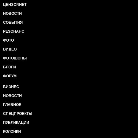
ЦЕНЗОР.НЕТ
НОВОСТИ
СОБЫТИЯ
РЕЗОНАНС
ФОТО
ВИДЕО
ФОТОШОПЫ
БЛОГИ
ФОРУМ
БИЗНЕС
НОВОСТИ
ГЛАВНОЕ
СПЕЦПРОЕКТЫ
ПУБЛИКАЦИИ
КОЛОНКИ