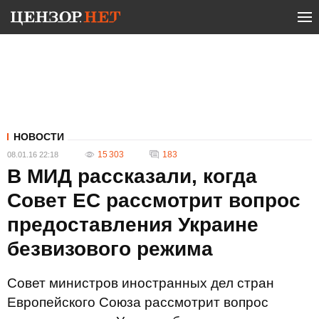
НОВОСТИ
15 303
183
08.01.16 22:18
В МИД рассказали, когда
Совет ЕС рассмотрит вопрос
предоставления Украине
безвизового режима
Совет министров иностранных дел стран
Европейского Союза рассмотрит вопрос