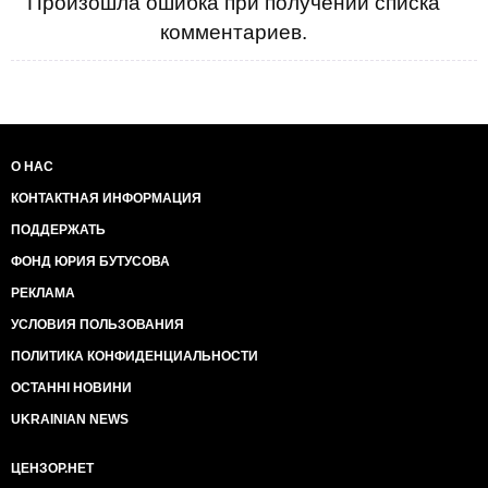
Произошла ошибка при получении списка
комментариев.
О НАС
КОНТАКТНАЯ ИНФОРМАЦИЯ
ПОДДЕРЖАТЬ
ФОНД ЮРИЯ БУТУСОВА
РЕКЛАМА
УСЛОВИЯ ПОЛЬЗОВАНИЯ
ПОЛИТИКА КОНФИДЕНЦИАЛЬНОСТИ
ОСТАННІ НОВИНИ
UKRAINIAN NEWS
ЦЕНЗОР.НЕТ