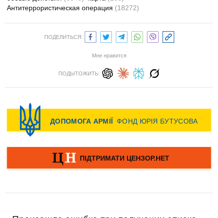
Антитеррористическая операция
(18272)
ПОДЕЛИТЬСЯ:
Мне нравится
ПОДЫТОЖИТЬ: