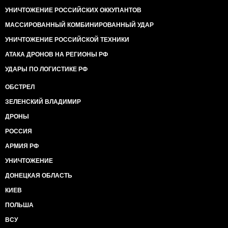
УНИЧТОЖЕНИЕ РОССИЙСКИХ ОККУПАНТОВ
МАССИРОВАННЫЙ КОМБИНИРОВАННЫЙ УДАР
УНИЧТОЖЕНИЕ РОССИЙСКОЙ ТЕХНИКИ
АТАКА ДРОНОВ НА РЕГИОНЫ РФ
УДАРЫ ПО ЛОГИСТИКЕ РФ
ОБСТРЕЛ
ЗЕЛЕНСКИЙ ВЛАДИМИР
ДРОНЫ
РОССИЯ
АРМИЯ РФ
УНИЧТОЖЕНИЕ
ДОНЕЦКАЯ ОБЛАСТЬ
КИЕВ
ПОЛЬША
ВСУ