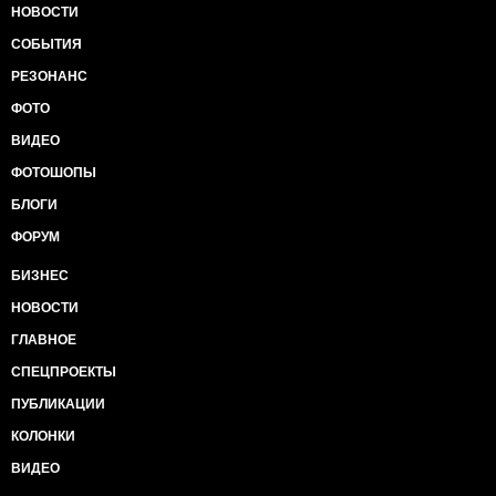
НОВОСТИ
СОБЫТИЯ
РЕЗОНАНС
ФОТО
ВИДЕО
ФОТОШОПЫ
БЛОГИ
ФОРУМ
БИЗНЕС
НОВОСТИ
ГЛАВНОЕ
СПЕЦПРОЕКТЫ
ПУБЛИКАЦИИ
КОЛОНКИ
ВИДЕО