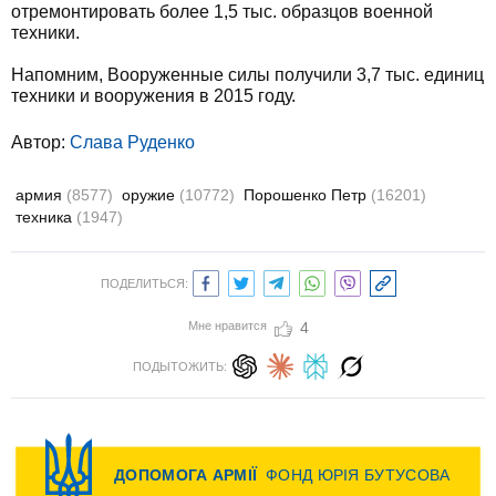
отремонтировать более 1,5 тыс. образцов военной
техники.
Напомним, Вооруженные силы получили 3,7 тыс. единиц
техники и вооружения в 2015 году.
Автор:
Слава Руденко
армия
(8577)
оружие
(10772)
Порошенко Петр
(16201)
техника
(1947)
ПОДЕЛИТЬСЯ:
Мне нравится
4
ПОДЫТОЖИТЬ: