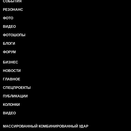
СОБЫТИЯ
РЕЗОНАНС
ФОТО
ВИДЕО
ФОТОШОПЫ
БЛОГИ
ФОРУМ
БИЗНЕС
НОВОСТИ
ГЛАВНОЕ
СПЕЦПРОЕКТЫ
ПУБЛИКАЦИИ
КОЛОНКИ
ВИДЕО
МАССИРОВАННЫЙ КОМБИНИРОВАННЫЙ УДАР