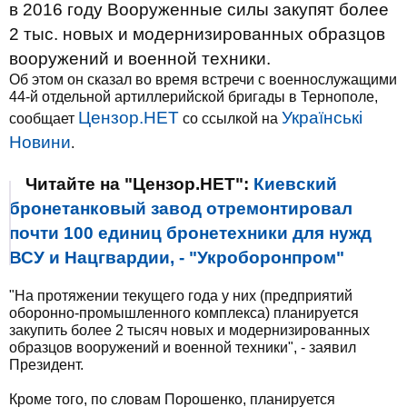
в 2016 году Вооруженные силы закупят более
2 тыс. новых и модернизированных образцов
вооружений и военной техники.
Об этом он сказал во время встречи с военнослужащими
44-й отдельной артиллерийской бригады в Тернополе,
Цензор.НЕТ
Українські
сообщает
со ссылкой на
Новини
.
Читайте на "Цензор.НЕТ":
Киевский
бронетанковый завод отремонтировал
почти 100 единиц бронетехники для нужд
ВСУ и Нацгвардии, - "Укроборонпром"
"На протяжении текущего года у них (предприятий
оборонно-промышленного комплекса) планируется
закупить более 2 тысяч новых и модернизированных
образцов вооружений и военной техники", - заявил
Президент.
Кроме того, по словам Порошенко, планируется