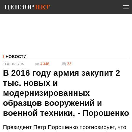
НОВОСТИ
4 348
33
11.01.16 17:15
В 2016 году армия закупит 2
тыс. новых и
модернизированных
образцов вооружений и
военной техники, - Порошенко
Президент Петр Порошенко прогнозирует, что