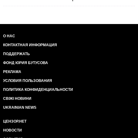
О НАС
КОНТАКТНАЯ ИНФОРМАЦИЯ
ПОДДЕРЖАТЬ
ФОНД ЮРИЯ БУТУСОВА
РЕКЛАМА
УСЛОВИЯ ПОЛЬЗОВАНИЯ
ПОЛИТИКА КОНФИДЕНЦИАЛЬНОСТИ
СВІЖІ НОВИНИ
UKRAINIAN NEWS
ЦЕНЗОР.НЕТ
НОВОСТИ