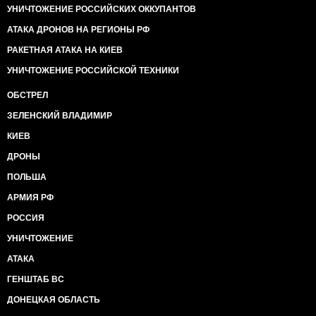
УНИЧТОЖЕНИЕ РОССИЙСКИХ ОККУПАНТОВ
АТАКА ДРОНОВ НА РЕГИОНЫ РФ
РАКЕТНАЯ АТАКА НА КИЕВ
УНИЧТОЖЕНИЕ РОССИЙСКОЙ ТЕХНИКИ
ОБСТРЕЛ
ЗЕЛЕНСКИЙ ВЛАДИМИР
КИЕВ
ДРОНЫ
ПОЛЬША
АРМИЯ РФ
РОССИЯ
УНИЧТОЖЕНИЕ
АТАКА
ГЕНШТАБ ВС
ДОНЕЦКАЯ ОБЛАСТЬ