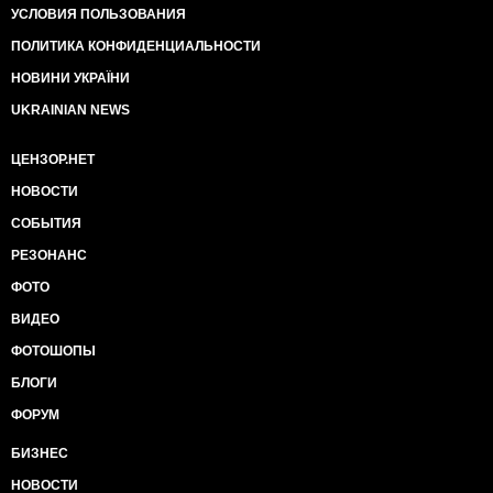
УСЛОВИЯ ПОЛЬЗОВАНИЯ
ПОЛИТИКА КОНФИДЕНЦИАЛЬНОСТИ
НОВИНИ УКРАЇНИ
UKRAINIAN NEWS
ЦЕНЗОР.НЕТ
НОВОСТИ
СОБЫТИЯ
РЕЗОНАНС
ФОТО
ВИДЕО
ФОТОШОПЫ
БЛОГИ
ФОРУМ
БИЗНЕС
НОВОСТИ