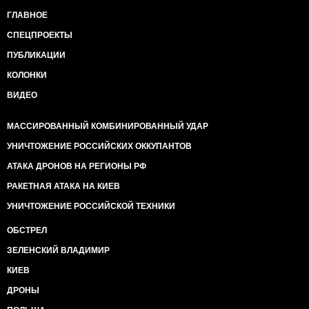
ГЛАВНОЕ
СПЕЦПРОЕКТЫ
ПУБЛИКАЦИИ
КОЛОНКИ
ВИДЕО
МАССИРОВАННЫЙ КОМБИНИРОВАННЫЙ УДАР
УНИЧТОЖЕНИЕ РОССИЙСКИХ ОККУПАНТОВ
АТАКА ДРОНОВ НА РЕГИОНЫ РФ
РАКЕТНАЯ АТАКА НА КИЕВ
УНИЧТОЖЕНИЕ РОССИЙСКОЙ ТЕХНИКИ
ОБСТРЕЛ
ЗЕЛЕНСКИЙ ВЛАДИМИР
КИЕВ
ДРОНЫ