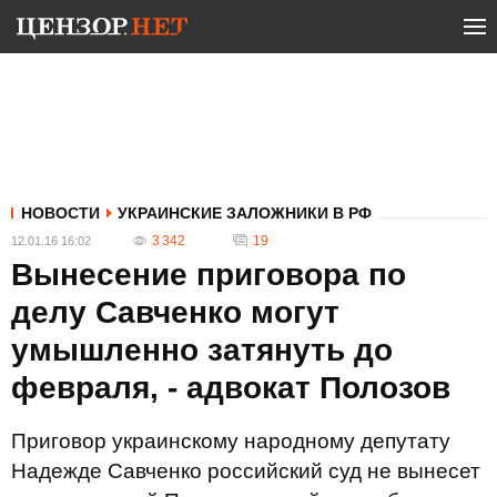
НОВОСТИ
УКРАИНСКИЕ ЗАЛОЖНИКИ В РФ
3 342
19
12.01.16 16:02
Вынесение приговора по
делу Савченко могут
умышленно затянуть до
февраля, - адвокат Полозов
Приговор украинскому народному депутату
Надежде Савченко российский суд не вынесет