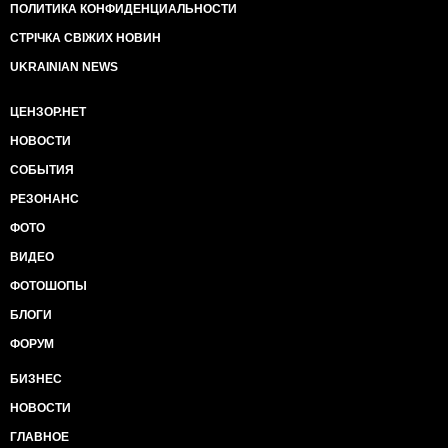
ПОЛИТИКА КОНФИДЕНЦИАЛЬНОСТИ
СТРІЧКА СВІЖИХ НОВИН
UKRAINIAN NEWS
ЦЕНЗОР.НЕТ
НОВОСТИ
СОБЫТИЯ
РЕЗОНАНС
ФОТО
ВИДЕО
ФОТОШОПЫ
БЛОГИ
ФОРУМ
БИЗНЕС
НОВОСТИ
ГЛАВНОЕ