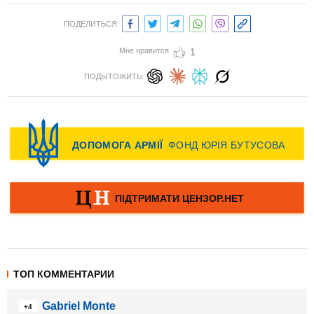
ПОДЕЛИТЬСЯ:
Мне нравится
1
ПОДЫТОЖИТЬ:
ТОП КОММЕНТАРИИ
Gabriel Monte
+4