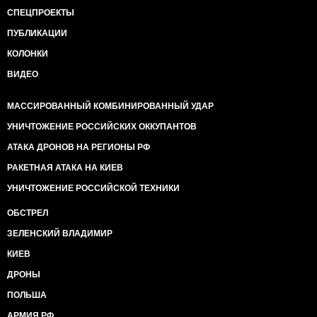
СПЕЦПРОЕКТЫ
ПУБЛИКАЦИИ
КОЛОНКИ
ВИДЕО
МАССИРОВАННЫЙ КОМБИНИРОВАННЫЙ УДАР
УНИЧТОЖЕНИЕ РОССИЙСКИХ ОККУПАНТОВ
АТАКА ДРОНОВ НА РЕГИОНЫ РФ
РАКЕТНАЯ АТАКА НА КИЕВ
УНИЧТОЖЕНИЕ РОССИЙСКОЙ ТЕХНИКИ
ОБСТРЕЛ
ЗЕЛЕНСКИЙ ВЛАДИМИР
КИЕВ
ДРОНЫ
ПОЛЬША
АРМИЯ РФ