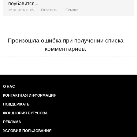
поубавится...
Ответить
Ссылка
12.01.2016 16:05
Произошла ошибка при получении списка
комментариев.
О НАС
КОНТАКТНАЯ ИНФОРМАЦИЯ
ПОДДЕРЖАТЬ
ФОНД ЮРИЯ БУТУСОВА
РЕКЛАМА
УСЛОВИЯ ПОЛЬЗОВАНИЯ