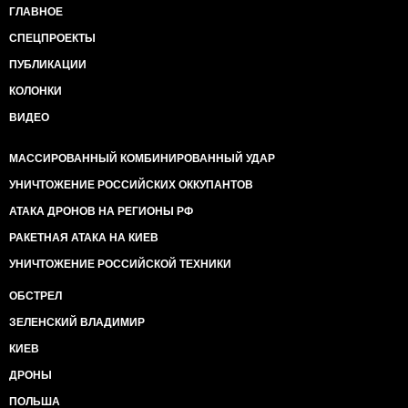
ГЛАВНОЕ
СПЕЦПРОЕКТЫ
ПУБЛИКАЦИИ
КОЛОНКИ
ВИДЕО
МАССИРОВАННЫЙ КОМБИНИРОВАННЫЙ УДАР
УНИЧТОЖЕНИЕ РОССИЙСКИХ ОККУПАНТОВ
АТАКА ДРОНОВ НА РЕГИОНЫ РФ
РАКЕТНАЯ АТАКА НА КИЕВ
УНИЧТОЖЕНИЕ РОССИЙСКОЙ ТЕХНИКИ
ОБСТРЕЛ
ЗЕЛЕНСКИЙ ВЛАДИМИР
КИЕВ
ДРОНЫ
ПОЛЬША