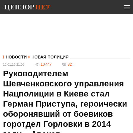
НОВОСТИ
НОВАЯ ПОЛИЦИЯ
10 447
82
12.01.16 21:08
Руководителем
Шевченковского управления
Нацполиции в Киеве стал
Герман Приступа, героически
оборонявший от боевиков
горотдел Горловки в 2014