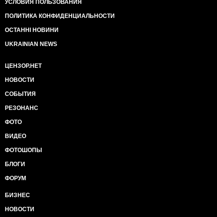
УСЛОВИЯ ПОЛЬЗОВАНИЯ
ПОЛИТИКА КОНФИДЕНЦИАЛЬНОСТИ
ОСТАННІ НОВИНИ
UKRAINIAN NEWS
ЦЕНЗОР.НЕТ
НОВОСТИ
СОБЫТИЯ
РЕЗОНАНС
ФОТО
ВИДЕО
ФОТОШОПЫ
БЛОГИ
ФОРУМ
БИЗНЕС
НОВОСТИ