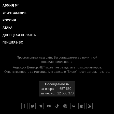
АРМИЯ РФ
УНИЧТОЖЕНИЕ
РОССИЯ
АТАКА
ДОНЕЦКАЯ ОБЛАСТЬ
ГЕНШТАБ ВС
Просматривая наш сайт, Вы соглашаетесь с
политикой
конфиденциальности
.
Редакция Цензор.НЕТ может не разделять позицию авторов.
Ответственность за материалы в разделе "Блоги" несут авторы текстов.
Посещаемость
за вчера
657 660
за месяц
12 586 370