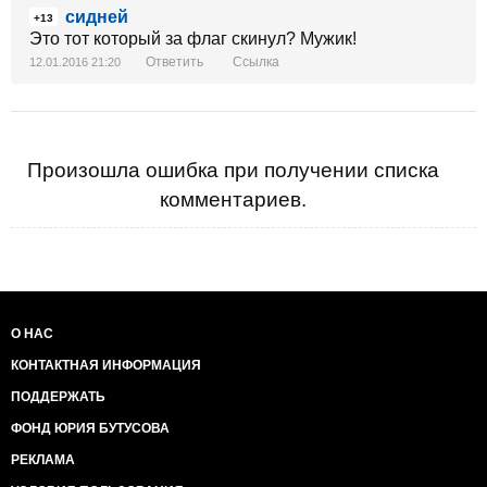
сидней
+13
Это тот который за флаг скинул? Мужик!
Ответить
Ссылка
12.01.2016 21:20
Произошла ошибка при получении списка
комментариев.
О НАС
КОНТАКТНАЯ ИНФОРМАЦИЯ
ПОДДЕРЖАТЬ
ФОНД ЮРИЯ БУТУСОВА
РЕКЛАМА