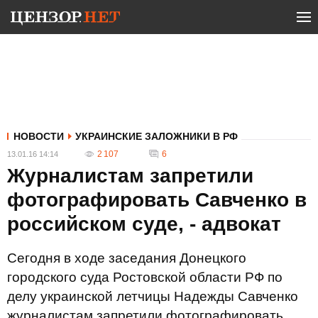
НОВОСТИ
УКРАИНСКИЕ ЗАЛОЖНИКИ В РФ
2 107
6
13.01.16 14:14
Журналистам запретили
фотографировать Савченко в
российском суде, - адвокат
Сегодня в ходе заседания Донецкого
городского суда Ростовской области РФ по
делу украинской летчицы Надежды Савченко
журналистам запретили фотографировать