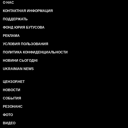
О НАС
КОНТАКТНАЯ ИНФОРМАЦИЯ
ПОДДЕРЖАТЬ
ФОНД ЮРИЯ БУТУСОВА
РЕКЛАМА
УСЛОВИЯ ПОЛЬЗОВАНИЯ
ПОЛИТИКА КОНФИДЕНЦИАЛЬНОСТИ
НОВИНИ СЬОГОДНІ
UKRAINIAN NEWS
ЦЕНЗОР.НЕТ
НОВОСТИ
СОБЫТИЯ
РЕЗОНАНС
ФОТО
ВИДЕО