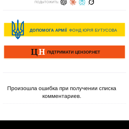
ПОДЫТОЖИТЬ:
Произошла ошибка при получении списка
комментариев.