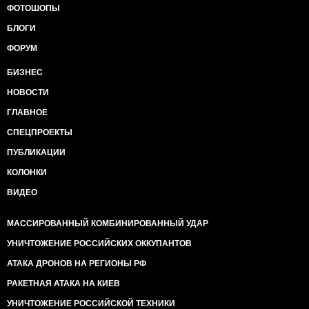
ФОТОШОПЫ
БЛОГИ
ФОРУМ
БИЗНЕС
НОВОСТИ
ГЛАВНОЕ
СПЕЦПРОЕКТЫ
ПУБЛИКАЦИИ
КОЛОНКИ
ВИДЕО
МАССИРОВАННЫЙ КОМБИНИРОВАННЫЙ УДАР
УНИЧТОЖЕНИЕ РОССИЙСКИХ ОККУПАНТОВ
АТАКА ДРОНОВ НА РЕГИОНЫ РФ
РАКЕТНАЯ АТАКА НА КИЕВ
УНИЧТОЖЕНИЕ РОССИЙСКОЙ ТЕХНИКИ