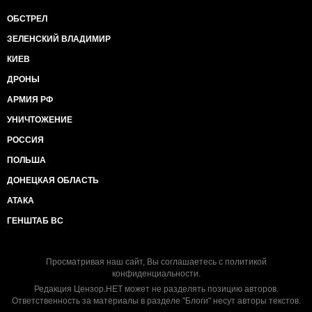
ОБСТРЕЛ
ЗЕЛЕНСКИЙ ВЛАДИМИР
КИЕВ
ДРОНЫ
АРМИЯ РФ
УНИЧТОЖЕНИЕ
РОССИЯ
ПОЛЬША
ДОНЕЦКАЯ ОБЛАСТЬ
АТАКА
ГЕНШТАБ ВС
Просматривая наш сайт, Вы соглашаетесь с
политикой
конфиденциальности
.
Редакция Цензор.НЕТ может не разделять позицию авторов.
Ответственность за материалы в разделе "Блоги" несут авторы текстов.