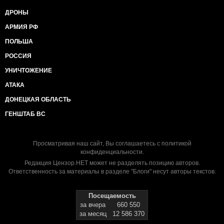
ДРОНЫ
АРМИЯ РФ
ПОЛЬША
РОССИЯ
УНИЧТОЖЕНИЕ
АТАКА
ДОНЕЦКАЯ ОБЛАСТЬ
ГЕНШТАБ ВС
Просматривая наш сайт, Вы соглашаетесь с
политикой
конфиденциальности
.
Редакция Цензор.НЕТ может не разделять позицию авторов.
Ответственность за материалы в разделе "Блоги" несут авторы текстов.
Посещаемость
за вчера
660 550
за месяц
12 586 370