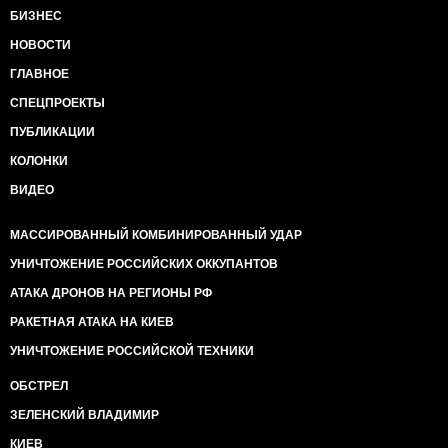
БИЗНЕС
НОВОСТИ
ГЛАВНОЕ
СПЕЦПРОЕКТЫ
ПУБЛИКАЦИИ
КОЛОНКИ
ВИДЕО
МАССИРОВАННЫЙ КОМБИНИРОВАННЫЙ УДАР
УНИЧТОЖЕНИЕ РОССИЙСКИХ ОККУПАНТОВ
АТАКА ДРОНОВ НА РЕГИОНЫ РФ
РАКЕТНАЯ АТАКА НА КИЕВ
УНИЧТОЖЕНИЕ РОССИЙСКОЙ ТЕХНИКИ
ОБСТРЕЛ
ЗЕЛЕНСКИЙ ВЛАДИМИР
КИЕВ