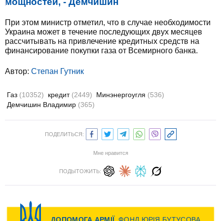
мощностей, - Демчишин
При этом министр отметил, что в случае необходимости
Украина может в течение последующих двух месяцев
рассчитывать на привлечение кредитных средств на
финансирование покупки газа от Всемирного банка.
Автор:
Степан Гутник
Газ
(10352)
кредит
(2449)
Минэнергоугля
(536)
Демчишин Владимир
(365)
ПОДЕЛИТЬСЯ:
Мне нравится
ПОДЫТОЖИТЬ: