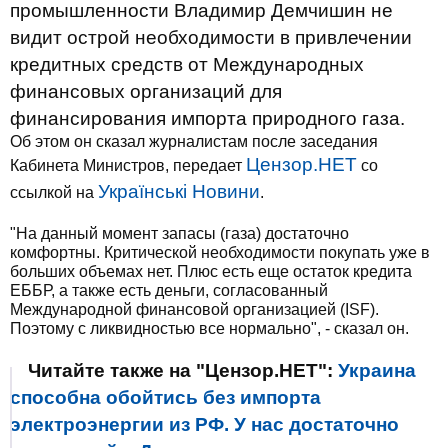
промышленности Владимир Демчишин не
видит острой необходимости в привлечении
кредитных средств от Международных
финансовых организаций для
финансирования импорта природного газа.
Об этом он сказал журналистам после заседания
Цензор.НЕТ
Кабинета Министров, передает
со
Українські Новини
ссылкой на
.
"На данный момент запасы (газа) достаточно
комфортны. Критической необходимости покупать уже в
больших объемах нет. Плюс есть еще остаток кредита
ЕББР, а также есть деньги, согласованный
Международной финансовой организацией (ISF).
Поэтому с ликвидностью все нормально", - сказал он.
Читайте также на "Цензор.НЕТ":
Украина
способна обойтись без импорта
электроэнергии из РФ. У нас достаточно