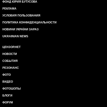
ФОНД ЮРИЯ БУТУСОВА
РЕКЛАМА
УСЛОВИЯ ПОЛЬЗОВАНИЯ
ПОЛИТИКА КОНФИДЕНЦИАЛЬНОСТИ
НОВИНИ УКРАЇНИ ЗАРАЗ
UKRAINIAN NEWS
ЦЕНЗОР.НЕТ
НОВОСТИ
СОБЫТИЯ
РЕЗОНАНС
ФОТО
ВИДЕО
ФОТОШОПЫ
БЛОГИ
ФОРУМ