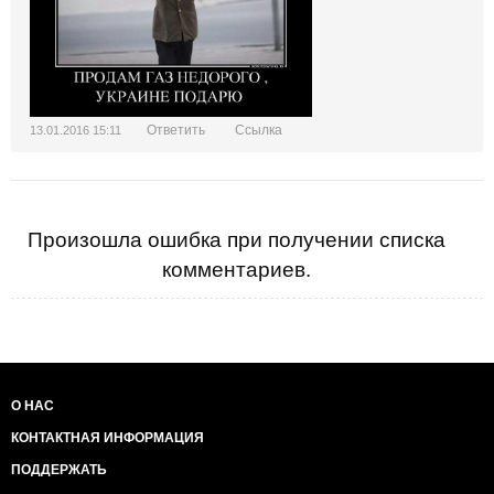
Ответить
Ссылка
13.01.2016 15:11
Произошла ошибка при получении списка
комментариев.
О НАС
КОНТАКТНАЯ ИНФОРМАЦИЯ
ПОДДЕРЖАТЬ