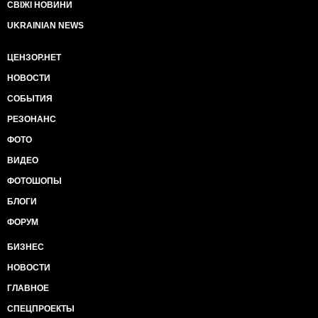
СВІЖІ НОВИНИ
UKRAINIAN NEWS
ЦЕНЗОР.НЕТ
НОВОСТИ
СОБЫТИЯ
РЕЗОНАНС
ФОТО
ВИДЕО
ФОТОШОПЫ
БЛОГИ
ФОРУМ
БИЗНЕС
НОВОСТИ
ГЛАВНОЕ
СПЕЦПРОЕКТЫ