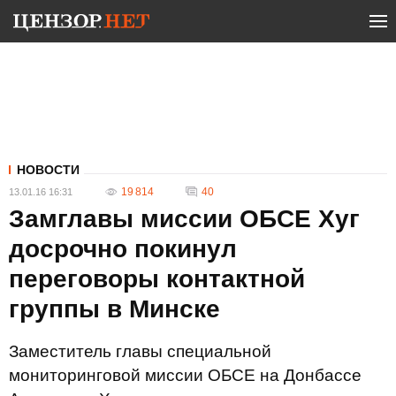
НОВОСТИ
19 814
40
13.01.16 16:31
Замглавы миссии ОБСЕ Хуг
досрочно покинул
переговоры контактной
группы в Минске
Заместитель главы специальной
мониторинговой миссии ОБСЕ на Донбассе