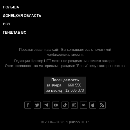
ПОЛЬША
ДОНЕЦКАЯ ОБЛАСТЬ
ВСУ
ГЕНШТАБ ВС
Просматривая наш сайт, Вы соглашаетесь с
политикой
конфиденциальности
.
Редакция Цензор.НЕТ может не разделять позицию авторов.
Ответственность за материалы в разделе "Блоги" несут авторы текстов.
Посещаемость
за вчера
660 550
за месяц
12 586 370
© 2004—2026, "Цензор.НЕТ"