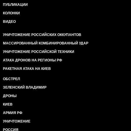
ПУБЛИКАЦИИ
КОЛОНКИ
ВИДЕО
УНИЧТОЖЕНИЕ РОССИЙСКИХ ОККУПАНТОВ
МАССИРОВАННЫЙ КОМБИНИРОВАННЫЙ УДАР
УНИЧТОЖЕНИЕ РОССИЙСКОЙ ТЕХНИКИ
АТАКА ДРОНОВ НА РЕГИОНЫ РФ
РАКЕТНАЯ АТАКА НА КИЕВ
ОБСТРЕЛ
ЗЕЛЕНСКИЙ ВЛАДИМИР
ДРОНЫ
КИЕВ
АРМИЯ РФ
УНИЧТОЖЕНИЕ
РОССИЯ