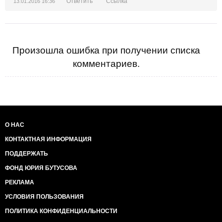
Ответить
Ссылка
13.01.2016 16:36
Произошла ошибка при получении списка
комментариев.
О НАС
КОНТАКТНАЯ ИНФОРМАЦИЯ
ПОДДЕРЖАТЬ
ФОНД ЮРИЯ БУТУСОВА
РЕКЛАМА
УСЛОВИЯ ПОЛЬЗОВАНИЯ
ПОЛИТИКА КОНФИДЕНЦИАЛЬНОСТИ