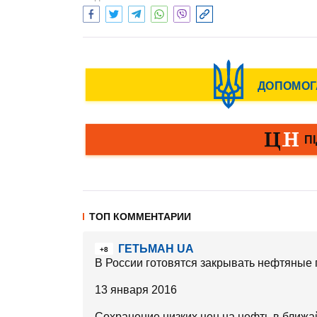
ТОП КОММЕНТАРИИ
ГЕТЬМАН UA
+8
В России готовятся закрывать нефтяные
13 января 2016
Сохранение низких цен на нефть в ближ