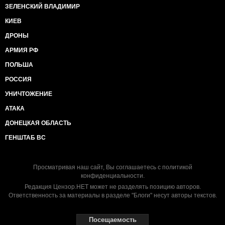
ЗЕЛЕНСКИЙ ВЛАДИМИР
КИЕВ
ДРОНЫ
АРМИЯ РФ
ПОЛЬША
РОССИЯ
УНИЧТОЖЕНИЕ
АТАКА
ДОНЕЦКАЯ ОБЛАСТЬ
ГЕНШТАБ ВС
Просматривая наш сайт, Вы соглашаетесь с
политикой
конфиденциальности
.
Редакция Цензор.НЕТ может не разделять позицию авторов.
Ответственность за материалы в разделе "Блоги" несут авторы текстов.
Посещаемость