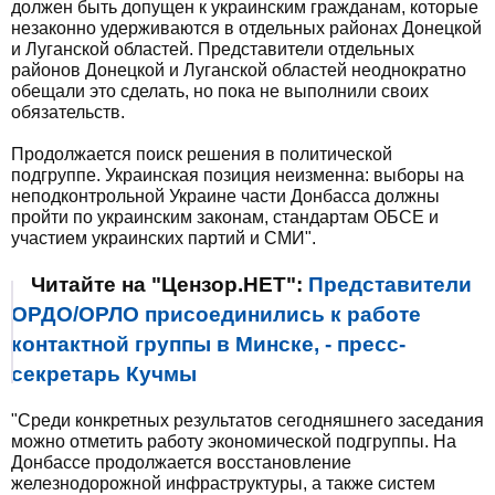
должен быть допущен к украинским гражданам, которые
незаконно удерживаются в отдельных районах Донецкой
и Луганской областей. Представители отдельных
районов Донецкой и Луганской областей неоднократно
обещали это сделать, но пока не выполнили своих
обязательств.
Продолжается поиск решения в политической
подгруппе. Украинская позиция неизменна: выборы на
неподконтрольной Украине части Донбасса должны
пройти по украинским законам, стандартам ОБСЕ и
участием украинских партий и СМИ".
Читайте на "Цензор.НЕТ":
Представители
ОРДО/ОРЛО присоединились к работе
контактной группы в Минске, - пресс-
секретарь Кучмы
"Среди конкретных результатов сегодняшнего заседания
можно отметить работу экономической подгруппы. На
Донбассе продолжается восстановление
железнодорожной инфраструктуры, а также систем