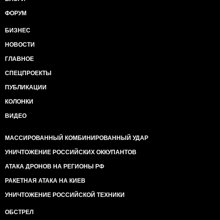
ФОРУМ
БИЗНЕС
НОВОСТИ
ГЛАВНОЕ
СПЕЦПРОЕКТЫ
ПУБЛИКАЦИИ
КОЛОНКИ
ВИДЕО
МАССИРОВАННЫЙ КОМБИНИРОВАННЫЙ УДАР
УНИЧТОЖЕНИЕ РОССИЙСКИХ ОККУПАНТОВ
АТАКА ДРОНОВ НА РЕГИОНЫ РФ
РАКЕТНАЯ АТАКА НА КИЕВ
УНИЧТОЖЕНИЕ РОССИЙСКОЙ ТЕХНИКИ
ОБСТРЕЛ