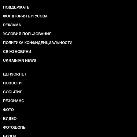
ПОДДЕРЖАТЬ
ФОНД ЮРИЯ БУТУСОВА
РЕКЛАМА
УСЛОВИЯ ПОЛЬЗОВАНИЯ
ПОЛИТИКА КОНФИДЕНЦИАЛЬНОСТИ
СВІЖІ НОВИНИ
UKRAINIAN NEWS
ЦЕНЗОР.НЕТ
НОВОСТИ
СОБЫТИЯ
РЕЗОНАНС
ФОТО
ВИДЕО
ФОТОШОПЫ
БЛОГИ