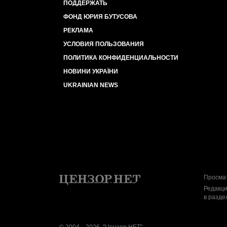
ПОДДЕРЖАТЬ
ФОНД ЮРИЯ БУТУСОВА
РЕКЛАМА
УСЛОВИЯ ПОЛЬЗОВАНИЯ
ПОЛИТИКА КОНФИДЕНЦИАЛЬНОСТИ
НОВИНИ УКРАЇНИ
UKRAINIAN NEWS
Просмат
Редакци
в разде