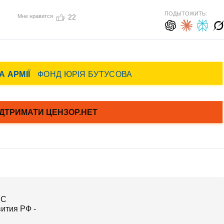
ПОДЫТОЖИТЬ:
Мне нравится
22