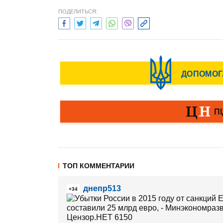
ПОДЕЛИТЬСЯ:
ТОП КОММЕНТАРИИ
днепр513
+34