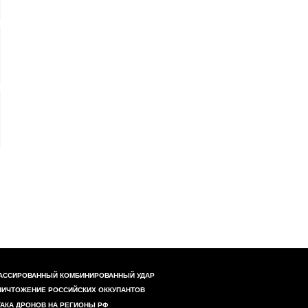
АССИРОВАННЫЙ КОМБИНИРОВАННЫЙ УДАР
НИЧТОЖЕНИЕ РОССИЙСКИХ ОККУПАНТОВ
ТАКА ДРОНОВ НА РЕГИОНЫ РФ