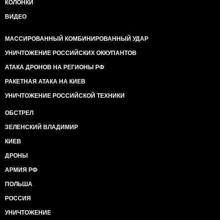
КОЛОНКИ
ВИДЕО
МАССИРОВАННЫЙ КОМБИНИРОВАННЫЙ УДАР
УНИЧТОЖЕНИЕ РОССИЙСКИХ ОККУПАНТОВ
АТАКА ДРОНОВ НА РЕГИОНЫ РФ
РАКЕТНАЯ АТАКА НА КИЕВ
УНИЧТОЖЕНИЕ РОССИЙСКОЙ ТЕХНИКИ
ОБСТРЕЛ
ЗЕЛЕНСКИЙ ВЛАДИМИР
КИЕВ
ДРОНЫ
АРМИЯ РФ
ПОЛЬША
РОССИЯ
УНИЧТОЖЕНИЕ