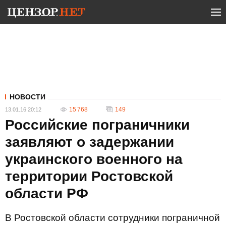
НОВОСТИ
15 768
149
13.01.16 20:12
Российские пограничники
заявляют о задержании
украинского военного на
территории Ростовской
области РФ
В Ростовской области сотрудники пограничной