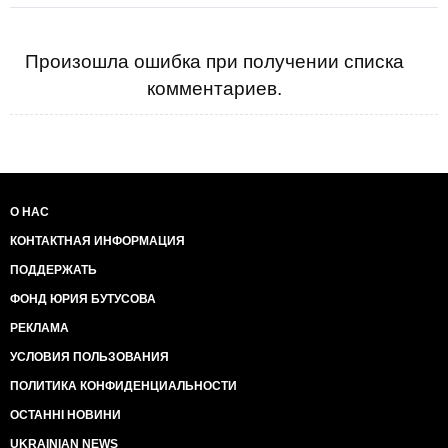
Произошла ошибка при получении списка
комментариев.
О НАС
КОНТАКТНАЯ ИНФОРМАЦИЯ
ПОДДЕРЖАТЬ
ФОНД ЮРИЯ БУТУСОВА
РЕКЛАМА
УСЛОВИЯ ПОЛЬЗОВАНИЯ
ПОЛИТИКА КОНФИДЕНЦИАЛЬНОСТИ
ОСТАННІ НОВИНИ
UKRAINIAN NEWS