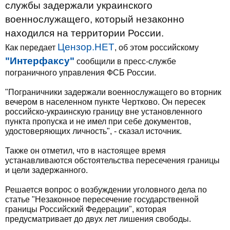
службы задержали украинского
военнослужащего, который незаконно
находился на территории России.
Цензор.НЕТ
Как передает
, об этом российскому
"Интерфаксу"
сообщили в пресс-службе
пограничного управления ФСБ России.
"Пограничники задержали военнослужащего во вторник
вечером в населенном пункте Чертково. Он пересек
российско-украинскую границу вне установленного
пункта пропуска и не имел при себе документов,
удостоверяющих личность", - сказал источник.
Также он отметил, что в настоящее время
устанавливаются обстоятельства пересечения границы
и цели задержанного.
Решается вопрос о возбуждении уголовного дела по
статье "Незаконное пересечение государственной
границы Российский Федерации", которая
предусматривает до двух лет лишения свободы.