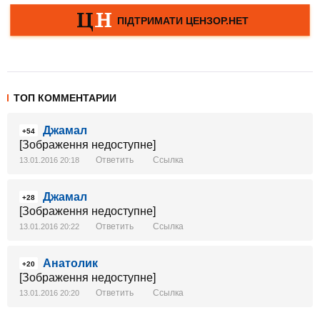
ТОП КОММЕНТАРИИ
Джамал
+54
[Зображення недоступне]
Ответить
Ссылка
13.01.2016 20:18
Джамал
+28
[Зображення недоступне]
Ответить
Ссылка
13.01.2016 20:22
Анатолик
+20
[Зображення недоступне]
Ответить
Ссылка
13.01.2016 20:20