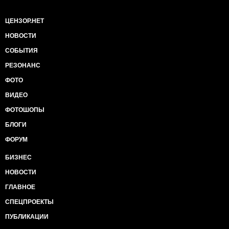
ЦЕНЗОР.НЕТ
НОВОСТИ
СОБЫТИЯ
РЕЗОНАНС
ФОТО
ВИДЕО
ФОТОШОПЫ
БЛОГИ
ФОРУМ
БИЗНЕС
НОВОСТИ
ГЛАВНОЕ
СПЕЦПРОЕКТЫ
ПУБЛИКАЦИИ