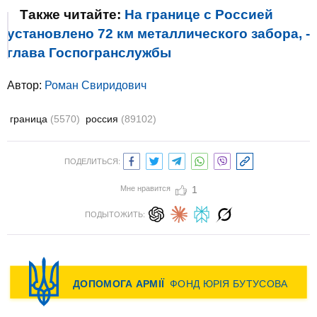
Также читайте:
На границе с Россией
установлено 72 км металлического забора, -
глава Госпогранслужбы
Автор:
Роман Свиридович
граница
(5570)
россия
(89102)
ПОДЕЛИТЬСЯ:
Мне нравится
1
ПОДЫТОЖИТЬ: