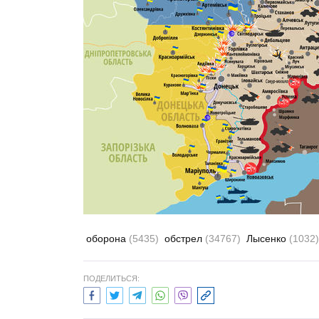
оборона
(5435)
обстрел
(34767)
Лысенко
(1032)
ПОДЕЛИТЬСЯ: