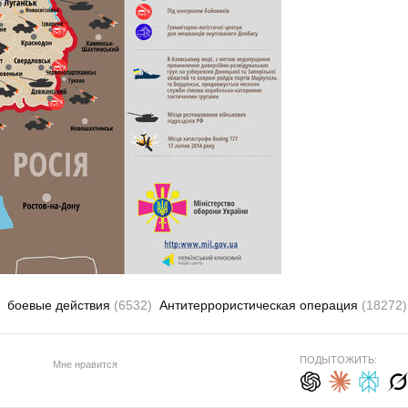
боевые действия
(6532)
Антитеррористическая операция
(18272)
ПОДЫТОЖИТЬ:
Мне нравится