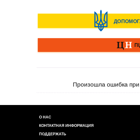
Произошла ошибка при 
О НАС
КОНТАКТНАЯ ИНФОРМАЦИЯ
ПОДДЕРЖАТЬ