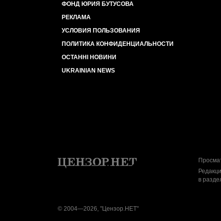
ФОНД ЮРИЯ БУТУСОВА
РЕКЛАМА
УСЛОВИЯ ПОЛЬЗОВАНИЯ
ПОЛИТИКА КОНФИДЕНЦИАЛЬНОСТИ
ОСТАННІ НОВИНИ
UKRAINIAN NEWS
Просмат
Редакци
в разде
© 2004—2026, "Цензор.НЕТ"