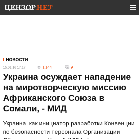
НОВОСТИ
1 144
9
15.01.16 17:17
Украина осуждает нападение
на миротворческую миссию
Африканского Союза в
Сомали, - МИД
Украина, как инициатор разработки Конвенции
по безопасности персонала Организации