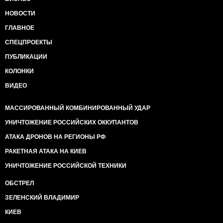
НОВОСТИ
ГЛАВНОЕ
СПЕЦПРОЕКТЫ
ПУБЛИКАЦИИ
КОЛОНКИ
ВИДЕО
МАССИРОВАННЫЙ КОМБИНИРОВАННЫЙ УДАР
УНИЧТОЖЕНИЕ РОССИЙСКИХ ОККУПАНТОВ
АТАКА ДРОНОВ НА РЕГИОНЫ РФ
РАКЕТНАЯ АТАКА НА КИЕВ
УНИЧТОЖЕНИЕ РОССИЙСКОЙ ТЕХНИКИ
ОБСТРЕЛ
ЗЕЛЕНСКИЙ ВЛАДИМИР
КИЕВ