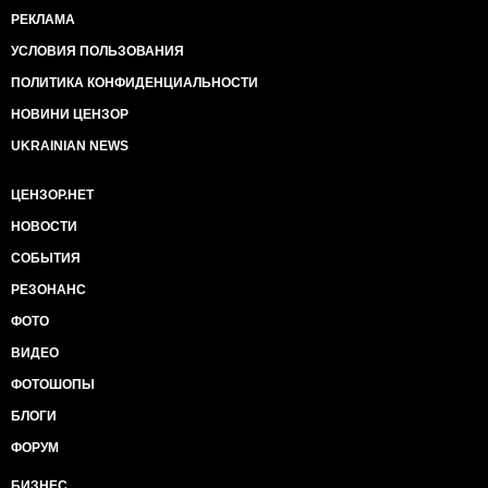
РЕКЛАМА
УСЛОВИЯ ПОЛЬЗОВАНИЯ
ПОЛИТИКА КОНФИДЕНЦИАЛЬНОСТИ
НОВИНИ ЦЕНЗОР
UKRAINIAN NEWS
ЦЕНЗОР.НЕТ
НОВОСТИ
СОБЫТИЯ
РЕЗОНАНС
ФОТО
ВИДЕО
ФОТОШОПЫ
БЛОГИ
ФОРУМ
БИЗНЕС