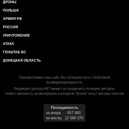
ДРОНЫ
ПОЛЬША
АРМИЯ РФ
РОССИЯ
УНИЧТОЖЕНИЕ
АТАКА
ГЕНШТАБ ВС
ДОНЕЦКАЯ ОБЛАСТЬ
Просматривая наш сайт, Вы соглашаетесь с
политикой
конфиденциальности
.
Редакция Цензор.НЕТ может не разделять позицию авторов.
Ответственность за материалы в разделе "Блоги" несут авторы текстов.
Посещаемость
за вчера
657 660
за месяц
12 586 370