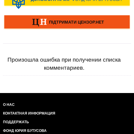
Произошла ошибка при получении списка
комментариев.
О НАС
КОНТАКТНАЯ ИНФОРМАЦИЯ
ПОДДЕРЖАТЬ
ФОНД ЮРИЯ БУТУСОВА