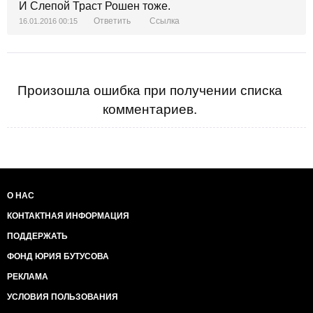
И Слепой Траст Рошен тоже.
Ответить
Ссылка
16.01.2016 00:15
Произошла ошибка при получении списка
комментариев.
О НАС
КОНТАКТНАЯ ИНФОРМАЦИЯ
ПОДДЕРЖАТЬ
ФОНД ЮРИЯ БУТУСОВА
РЕКЛАМА
УСЛОВИЯ ПОЛЬЗОВАНИЯ