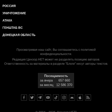
РОССИЯ
УНИЧТОЖЕНИЕ
АТАКА
ГЕНШТАБ ВС
ДОНЕЦКАЯ ОБЛАСТЬ
Просматривая наш сайт, Вы соглашаетесь с
политикой
конфиденциальности
.
Редакция Цензор.НЕТ может не разделять позицию авторов.
Ответственность за материалы в разделе "Блоги" несут авторы текстов.
Посещаемость
за вчера
657 660
за месяц
12 586 370