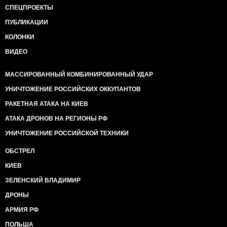
СПЕЦПРОЕКТЫ
ПУБЛИКАЦИИ
КОЛОНКИ
ВИДЕО
МАССИРОВАННЫЙ КОМБИНИРОВАННЫЙ УДАР
УНИЧТОЖЕНИЕ РОССИЙСКИХ ОККУПАНТОВ
РАКЕТНАЯ АТАКА НА КИЕВ
АТАКА ДРОНОВ НА РЕГИОНЫ РФ
УНИЧТОЖЕНИЕ РОССИЙСКОЙ ТЕХНИКИ
ОБСТРЕЛ
КИЕВ
ЗЕЛЕНСКИЙ ВЛАДИМИР
ДРОНЫ
АРМИЯ РФ
ПОЛЬША