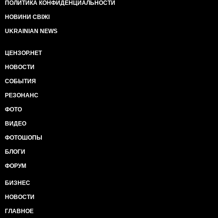
ПОЛИТИКА КОНФИДЕНЦИАЛЬНОСТИ
НОВИНИ СВІЖІ
UKRAINIAN NEWS
ЦЕНЗОР.НЕТ
НОВОСТИ
СОБЫТИЯ
РЕЗОНАНС
ФОТО
ВИДЕО
ФОТОШОПЫ
БЛОГИ
ФОРУМ
БИЗНЕС
НОВОСТИ
ГЛАВНОЕ