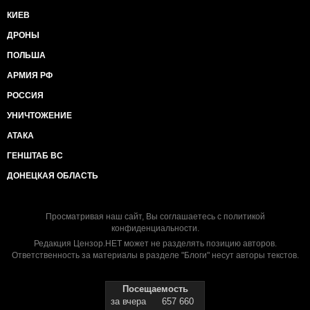
КИЕВ
ДРОНЫ
ПОЛЬША
АРМИЯ РФ
РОССИЯ
УНИЧТОЖЕНИЕ
АТАКА
ГЕНШТАБ ВС
ДОНЕЦКАЯ ОБЛАСТЬ
Просматривая наш сайт, Вы соглашаетесь с
политикой
конфиденциальности
.
Редакция Цензор.НЕТ может не разделять позицию авторов.
Ответственность за материалы в разделе "Блоги" несут авторы текстов.
Посещаемость
за вчера
657 660