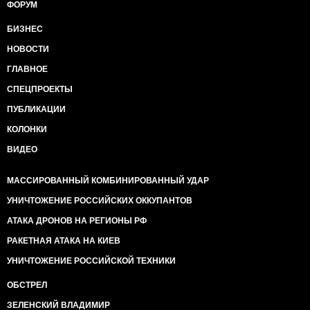
ФОРУМ
БИЗНЕС
НОВОСТИ
ГЛАВНОЕ
СПЕЦПРОЕКТЫ
ПУБЛИКАЦИИ
КОЛОНКИ
ВИДЕО
МАССИРОВАННЫЙ КОМБИНИРОВАННЫЙ УДАР
УНИЧТОЖЕНИЕ РОССИЙСКИХ ОККУПАНТОВ
АТАКА ДРОНОВ НА РЕГИОНЫ РФ
РАКЕТНАЯ АТАКА НА КИЕВ
УНИЧТОЖЕНИЕ РОССИЙСКОЙ ТЕХНИКИ
ОБСТРЕЛ
ЗЕЛЕНСКИЙ ВЛАДИМИР