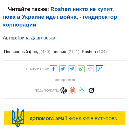
Читайте также:
Roshen никто не купит,
пока в Украине идет война, - гендиректор
корпорации
Автор:
Ірина Дашківська
Пенсионный фонд
(430)
пенсия
(2141)
Roshen
(104)
ПОДЕЛИТЬСЯ:
Мне нравится
ПОДЫТОЖИТЬ: