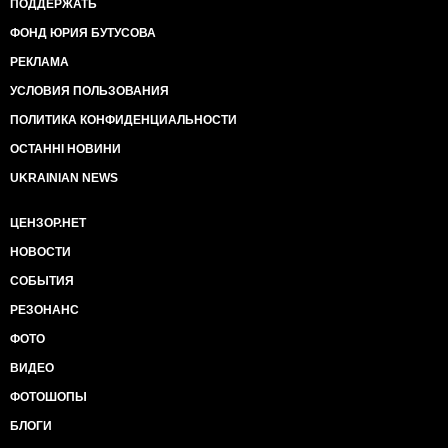
ПОДДЕРЖАТЬ
ФОНД ЮРИЯ БУТУСОВА
РЕКЛАМА
УСЛОВИЯ ПОЛЬЗОВАНИЯ
ПОЛИТИКА КОНФИДЕНЦИАЛЬНОСТИ
ОСТАННІ НОВИНИ
UKRAINIAN NEWS
ЦЕНЗОР.НЕТ
НОВОСТИ
СОБЫТИЯ
РЕЗОНАНС
ФОТО
ВИДЕО
ФОТОШОПЫ
БЛОГИ