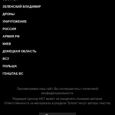
ЗЕЛЕНСКИЙ ВЛАДИМИР
ДРОНЫ
УНИЧТОЖЕНИЕ
РОССИЯ
АРМИЯ РФ
КИЕВ
ДОНЕЦКАЯ ОБЛАСТЬ
ВСУ
ПОЛЬША
ГЕНШТАБ ВС
Просматривая наш сайт, Вы соглашаетесь с
политикой
конфиденциальности
.
Редакция Цензор.НЕТ может не разделять позицию авторов.
Ответственность за материалы в разделе "Блоги" несут авторы текстов.