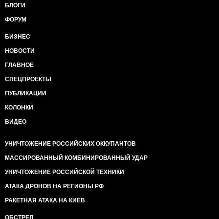
БЛОГИ
ФОРУМ
БИЗНЕС
НОВОСТИ
ГЛАВНОЕ
СПЕЦПРОЕКТЫ
ПУБЛИКАЦИИ
КОЛОНКИ
ВИДЕО
УНИЧТОЖЕНИЕ РОССИЙСКИХ ОККУПАНТОВ
МАССИРОВАННЫЙ КОМБИНИРОВАННЫЙ УДАР
УНИЧТОЖЕНИЕ РОССИЙСКОЙ ТЕХНИКИ
АТАКА ДРОНОВ НА РЕГИОНЫ РФ
РАКЕТНАЯ АТАКА НА КИЕВ
ОБСТРЕЛ