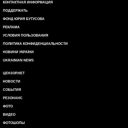
КОНТАКТНАЯ ИНФОРМАЦИЯ
ПОДДЕРЖАТЬ
ФОНД ЮРИЯ БУТУСОВА
РЕКЛАМА
УСЛОВИЯ ПОЛЬЗОВАНИЯ
ПОЛИТИКА КОНФИДЕНЦИАЛЬНОСТИ
НОВИНИ УКРАЇНИ
UKRAINIAN NEWS
ЦЕНЗОР.НЕТ
НОВОСТИ
СОБЫТИЯ
РЕЗОНАНС
ФОТО
ВИДЕО
ФОТОШОПЫ