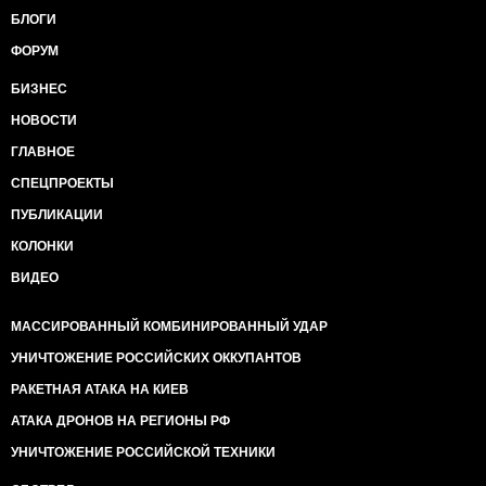
БЛОГИ
ФОРУМ
БИЗНЕС
НОВОСТИ
ГЛАВНОЕ
СПЕЦПРОЕКТЫ
ПУБЛИКАЦИИ
КОЛОНКИ
ВИДЕО
МАССИРОВАННЫЙ КОМБИНИРОВАННЫЙ УДАР
УНИЧТОЖЕНИЕ РОССИЙСКИХ ОККУПАНТОВ
РАКЕТНАЯ АТАКА НА КИЕВ
АТАКА ДРОНОВ НА РЕГИОНЫ РФ
УНИЧТОЖЕНИЕ РОССИЙСКОЙ ТЕХНИКИ