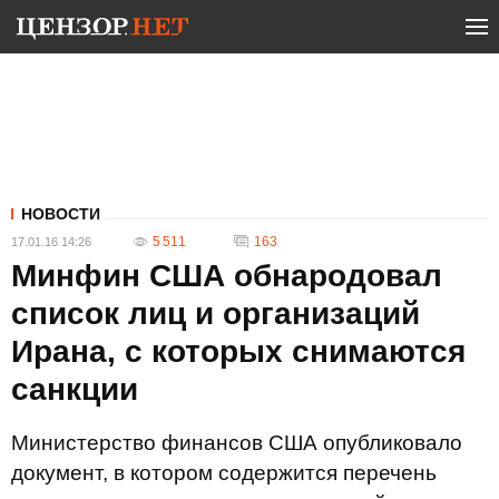
НОВОСТИ
5 511
163
17.01.16 14:26
Минфин США обнародовал
список лиц и организаций
Ирана, с которых снимаются
санкции
Министерство финансов США опубликовало
документ, в котором содержится перечень