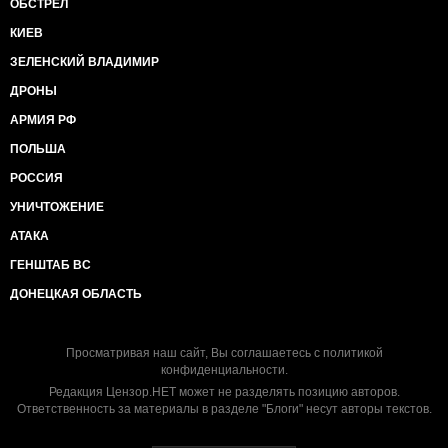
ОБСТРЕЛ
КИЕВ
ЗЕЛЕНСКИЙ ВЛАДИМИР
ДРОНЫ
АРМИЯ РФ
ПОЛЬША
РОССИЯ
УНИЧТОЖЕНИЕ
АТАКА
ГЕНШТАБ ВС
ДОНЕЦКАЯ ОБЛАСТЬ
Просматривая наш сайт, Вы соглашаетесь с
политикой
конфиденциальности
.
Редакция Цензор.НЕТ может не разделять позицию авторов.
Ответственность за материалы в разделе "Блоги" несут авторы текстов.