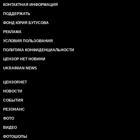
КОНТАКТНАЯ ИНФОРМАЦИЯ
ПОДДЕРЖАТЬ
ФОНД ЮРИЯ БУТУСОВА
РЕКЛАМА
УСЛОВИЯ ПОЛЬЗОВАНИЯ
ПОЛИТИКА КОНФИДЕНЦИАЛЬНОСТИ
ЦЕНЗОР НЕТ НОВИНИ
UKRAINIAN NEWS
ЦЕНЗОР.НЕТ
НОВОСТИ
СОБЫТИЯ
РЕЗОНАНС
ФОТО
ВИДЕО
ФОТОШОПЫ