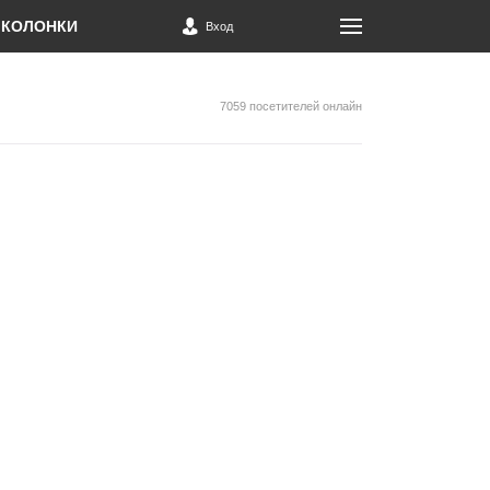
КОЛОНКИ
Вход
7059 посетителей онлайн