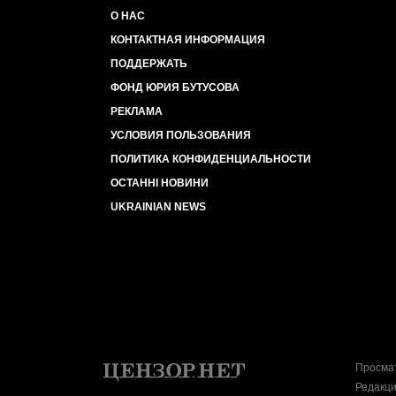
О НАС
КОНТАКТНАЯ ИНФОРМАЦИЯ
ПОДДЕРЖАТЬ
ФОНД ЮРИЯ БУТУСОВА
РЕКЛАМА
УСЛОВИЯ ПОЛЬЗОВАНИЯ
ПОЛИТИКА КОНФИДЕНЦИАЛЬНОСТИ
ОСТАННІ НОВИНИ
UKRAINIAN NEWS
Просмат
Редакци