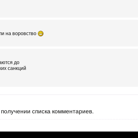
или на воровство
получении списка комментариев.