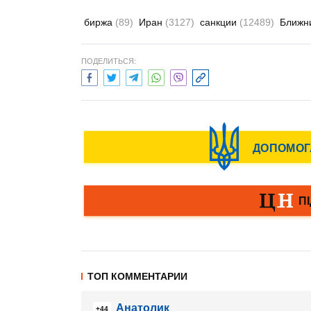
биржа
(89)
Иран
(3127)
санкции
(12489)
Ближн
ПОДЕЛИТЬСЯ:
ТОП КОММЕНТАРИИ
Анатолик
+44