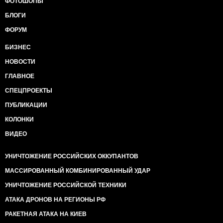
ФОТОШОПЫ
БЛОГИ
ФОРУМ
БИЗНЕС
НОВОСТИ
ГЛАВНОЕ
СПЕЦПРОЕКТЫ
ПУБЛИКАЦИИ
КОЛОНКИ
ВИДЕО
УНИЧТОЖЕНИЕ РОССИЙСКИХ ОККУПАНТОВ
МАССИРОВАННЫЙ КОМБИНИРОВАННЫЙ УДАР
УНИЧТОЖЕНИЕ РОССИЙСКОЙ ТЕХНИКИ
АТАКА ДРОНОВ НА РЕГИОНЫ РФ
РАКЕТНАЯ АТАКА НА КИЕВ