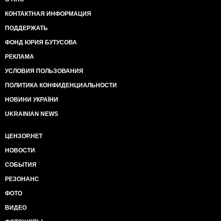
КОНТАКТНАЯ ИНФОРМАЦИЯ
ПОДДЕРЖАТЬ
ФОНД ЮРИЯ БУТУСОВА
РЕКЛАМА
УСЛОВИЯ ПОЛЬЗОВАНИЯ
ПОЛИТИКА КОНФИДЕНЦИАЛЬНОСТИ
НОВИНИ УКРАЇНИ
UKRAINIAN NEWS
ЦЕНЗОР.НЕТ
НОВОСТИ
СОБЫТИЯ
РЕЗОНАНС
ФОТО
ВИДЕО