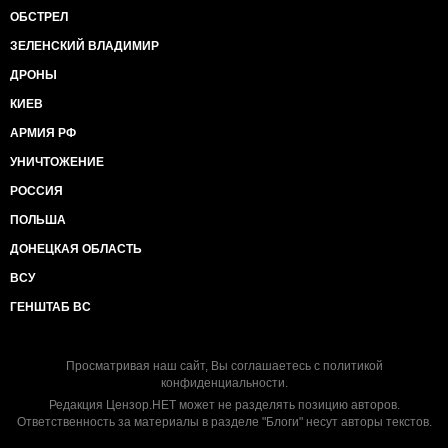
ОБСТРЕЛ
ЗЕЛЕНСКИЙ ВЛАДИМИР
ДРОНЫ
КИЕВ
АРМИЯ РФ
УНИЧТОЖЕНИЕ
РОССИЯ
ПОЛЬША
ДОНЕЦКАЯ ОБЛАСТЬ
ВСУ
ГЕНШТАБ ВС
Просматривая наш сайт, Вы соглашаетесь с
политикой
конфиденциальности
.
Редакция Цензор.НЕТ может не разделять позицию авторов.
Ответственность за материалы в разделе "Блоги" несут авторы текстов.