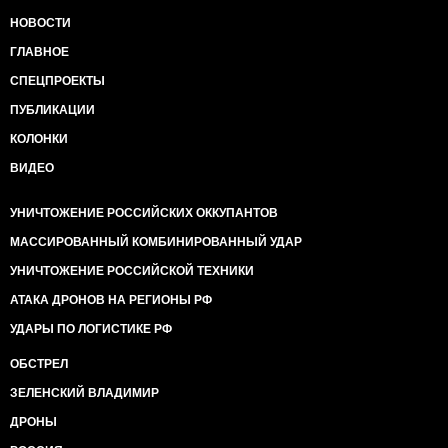
НОВОСТИ
ГЛАВНОЕ
СПЕЦПРОЕКТЫ
ПУБЛИКАЦИИ
КОЛОНКИ
ВИДЕО
УНИЧТОЖЕНИЕ РОССИЙСКИХ ОККУПАНТОВ
МАССИРОВАННЫЙ КОМБИНИРОВАННЫЙ УДАР
УНИЧТОЖЕНИЕ РОССИЙСКОЙ ТЕХНИКИ
АТАКА ДРОНОВ НА РЕГИОНЫ РФ
УДАРЫ ПО ЛОГИСТИКЕ РФ
ОБСТРЕЛ
ЗЕЛЕНСКИЙ ВЛАДИМИР
ДРОНЫ