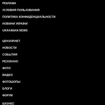
РЕКЛАМА
УСЛОВИЯ ПОЛЬЗОВАНИЯ
ПОЛИТИКА КОНФИДЕНЦИАЛЬНОСТИ
НОВИНИ УКРАЇНИ
UKRAINIAN NEWS
ЦЕНЗОР.НЕТ
НОВОСТИ
СОБЫТИЯ
РЕЗОНАНС
ФОТО
ВИДЕО
ФОТОШОПЫ
БЛОГИ
ФОРУМ
БИЗНЕС