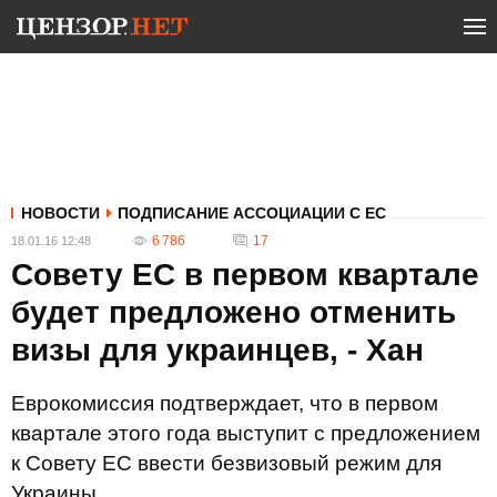
НОВОСТИ
ПОДПИСАНИЕ АССОЦИАЦИИ С ЕС
6 786
17
18.01.16 12:48
Совету ЕС в первом квартале
будет предложено отменить
визы для украинцев, - Хан
Еврокомиссия подтверждает, что в первом
квартале этого года выступит с предложением
к Совету ЕС ввести безвизовый режим для
Украины.