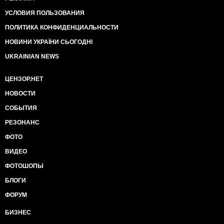
УСЛОВИЯ ПОЛЬЗОВАНИЯ
ПОЛИТИКА КОНФИДЕНЦИАЛЬНОСТИ
НОВИНИ УКРАЇНИ СЬОГОДНІ
UKRAINIAN NEWS
ЦЕНЗОР.НЕТ
НОВОСТИ
СОБЫТИЯ
РЕЗОНАНС
ФОТО
ВИДЕО
ФОТОШОПЫ
БЛОГИ
ФОРУМ
БИЗНЕС