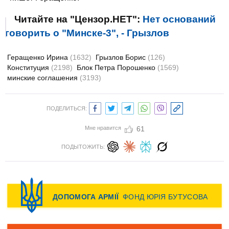
Читайте на "Цензор.НЕТ":
Нет оснований
говорить о "Минске-3", - Грызлов
Геращенко Ирина
(1632)
Грызлов Борис
(126)
Конституция
(2198)
Блок Петра Порошенко
(1569)
минские соглашения
(3193)
ПОДЕЛИТЬСЯ:
Мне нравится
61
ПОДЫТОЖИТЬ: