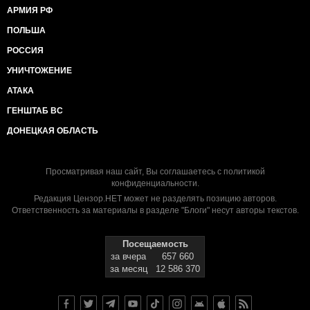
АРМИЯ РФ
ПОЛЬША
РОССИЯ
УНИЧТОЖЕНИЕ
АТАКА
ГЕНШТАБ ВС
ДОНЕЦКАЯ ОБЛАСТЬ
Просматривая наш сайт, Вы соглашаетесь с
политикой
конфиденциальности
.
Редакция Цензор.НЕТ может не разделять позицию авторов.
Ответственность за материалы в разделе "Блоги" несут авторы текстов.
Посещаемость
за вчера
657 660
за месяц
12 586 370