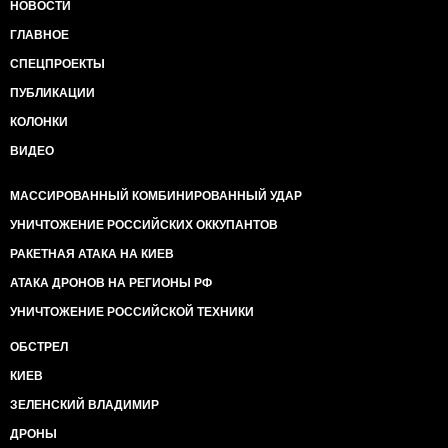
НОВОСТИ
ГЛАВНОЕ
СПЕЦПРОЕКТЫ
ПУБЛИКАЦИИ
КОЛОНКИ
ВИДЕО
МАССИРОВАННЫЙ КОМБИНИРОВАННЫЙ УДАР
УНИЧТОЖЕНИЕ РОССИЙСКИХ ОККУПАНТОВ
РАКЕТНАЯ АТАКА НА КИЕВ
АТАКА ДРОНОВ НА РЕГИОНЫ РФ
УНИЧТОЖЕНИЕ РОССИЙСКОЙ ТЕХНИКИ
ОБСТРЕЛ
КИЕВ
ЗЕЛЕНСКИЙ ВЛАДИМИР
ДРОНЫ