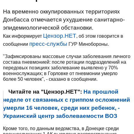
На временно оккупированных территориях
Донбасса отмечается ухудшение санитарно-
эпидемиологической обстановки.
Цензор.НЕТ
Как информирует
, об этом говорится в
пресс-службы
сообщении
ГУР Минобороны.
"Зафиксированы массовые случаи заболевания личного
состава пневмонией: после ротации подразделений на
передовых позициях заболевание выявлено у 70%
военнослужащих; в Горловке от пневмонии умерло
более 50 человек", - сказано в сообщении.
Читайте на "Цензор.НЕТ":
На прошлой
неделе от связанных с гриппом осложнений
умерли 16 человек, среди них ребенок, -
Украинский центр заболеваемости ВОЗ
Кроме того, по данным ведомства, в Донецке среди