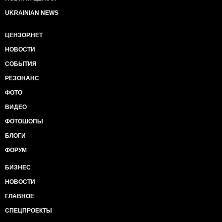
UKRAINIAN NEWS
ЦЕНЗОР.НЕТ
НОВОСТИ
СОБЫТИЯ
РЕЗОНАНС
ФОТО
ВИДЕО
ФОТОШОПЫ
БЛОГИ
ФОРУМ
БИЗНЕС
НОВОСТИ
ГЛАВНОЕ
СПЕЦПРОЕКТЫ