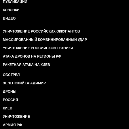
ПУБЛИКАЦИИ
КОЛОНКИ
ВИДЕО
УНИЧТОЖЕНИЕ РОССИЙСКИХ ОККУПАНТОВ
МАССИРОВАННЫЙ КОМБИНИРОВАННЫЙ УДАР
УНИЧТОЖЕНИЕ РОССИЙСКОЙ ТЕХНИКИ
АТАКА ДРОНОВ НА РЕГИОНЫ РФ
РАКЕТНАЯ АТАКА НА КИЕВ
ОБСТРЕЛ
ЗЕЛЕНСКИЙ ВЛАДИМИР
ДРОНЫ
РОССИЯ
КИЕВ
УНИЧТОЖЕНИЕ
АРМИЯ РФ