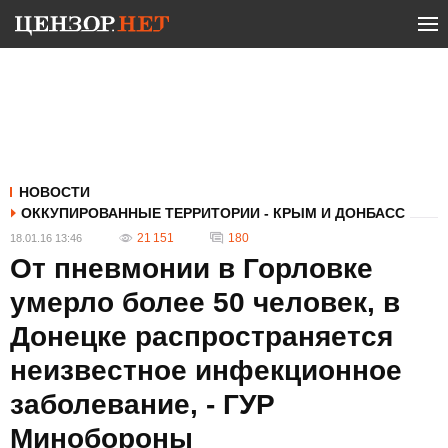
НОВОСТИ
ОККУПИРОВАННЫЕ ТЕРРИТОРИИ - КРЫМ И ДОНБАСС
21 151
180
18.01.16 13:46
От пневмонии в Горловке
умерло более 50 человек, в
Донецке распространяется
неизвестное инфекционное
заболевание, - ГУР
Минобороны