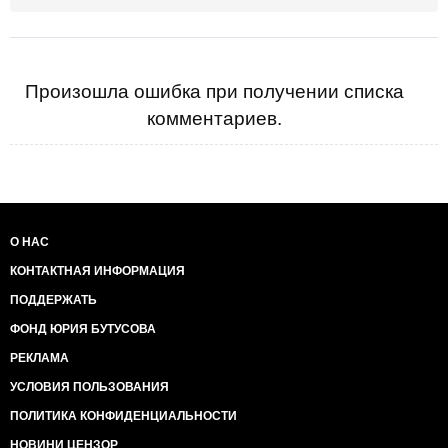
Произошла ошибка при получении списка
комментариев.
О НАС
КОНТАКТНАЯ ИНФОРМАЦИЯ
ПОДДЕРЖАТЬ
ФОНД ЮРИЯ БУТУСОВА
РЕКЛАМА
УСЛОВИЯ ПОЛЬЗОВАНИЯ
ПОЛИТИКА КОНФИДЕНЦИАЛЬНОСТИ
НОВИНИ ЦЕНЗОР