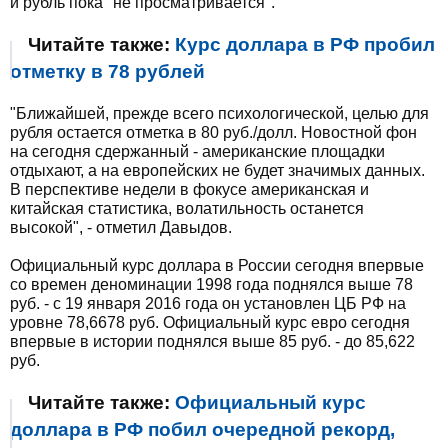
и рубль пока "не просматривается".
Читайте также:
Курс доллара в РФ пробил
отметку в 78 рублей
"Ближайшей, прежде всего психологической, целью для
рубля остается отметка в 80 руб./долл. Новостной фон
на сегодня сдержанный - американские площадки
отдыхают, а на европейских не будет значимых данных.
В перспективе недели в фокусе американская и
китайская статистика, волатильность останется
высокой", - отметил Давыдов.
Официальный курс доллара в России сегодня впервые
со времен деноминации 1998 года поднялся выше 78
руб. - с 19 января 2016 года он установлен ЦБ РФ на
уровне 78,6678 руб. Официальный курс евро сегодня
впервые в истории поднялся выше 85 руб. - до 85,622
руб.
Читайте также:
Официальный курс
доллара в РФ побил очередной рекорд,