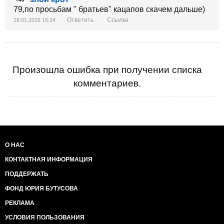
79,по просьбам " братьев" кацапов скачем дальше)
Ответить
Ссылка
18.01.2016 15:24
Произошла ошибка при получении списка
комментариев.
О НАС
КОНТАКТНАЯ ИНФОРМАЦИЯ
ПОДДЕРЖАТЬ
ФОНД ЮРИЯ БУТУСОВА
РЕКЛАМА
УСЛОВИЯ ПОЛЬЗОВАНИЯ