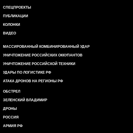
СПЕЦПРОЕКТЫ
ПУБЛИКАЦИИ
КОЛОНКИ
ВИДЕО
МАССИРОВАННЫЙ КОМБИНИРОВАННЫЙ УДАР
УНИЧТОЖЕНИЕ РОССИЙСКИХ ОККУПАНТОВ
УНИЧТОЖЕНИЕ РОССИЙСКОЙ ТЕХНИКИ
УДАРЫ ПО ЛОГИСТИКЕ РФ
АТАКА ДРОНОВ НА РЕГИОНЫ РФ
ОБСТРЕЛ
ЗЕЛЕНСКИЙ ВЛАДИМИР
ДРОНЫ
РОССИЯ
АРМИЯ РФ