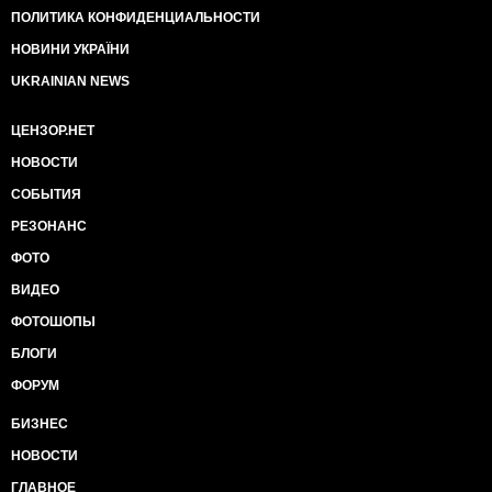
ПОЛИТИКА КОНФИДЕНЦИАЛЬНОСТИ
НОВИНИ УКРАЇНИ
UKRAINIAN NEWS
ЦЕНЗОР.НЕТ
НОВОСТИ
СОБЫТИЯ
РЕЗОНАНС
ФОТО
ВИДЕО
ФОТОШОПЫ
БЛОГИ
ФОРУМ
БИЗНЕС
НОВОСТИ
ГЛАВНОЕ