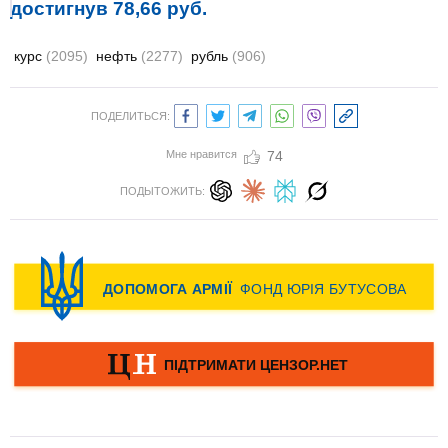
достигнув 78,66 руб.
курс
(2095)
нефть
(2277)
рубль
(906)
ПОДЕЛИТЬСЯ:
Мне нравится
74
ПОДЫТОЖИТЬ: