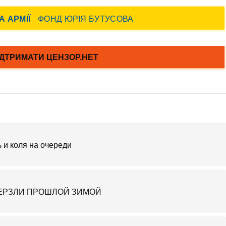
ь и коля на очереди
ЗАМЕРЗЛИ ПРОШЛОЙ ЗИМОЙ