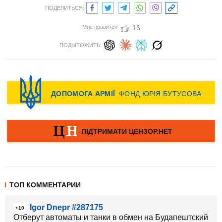
ПОДЕЛИТЬСЯ:
Мне нравится
16
ПОДЫТОЖИТЬ:
ТОП КОММЕНТАРИИ
Igor Dnepr #287175
+10
Отберут автоматы и танки в обмен на Будапештский