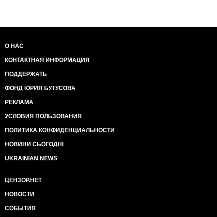
О НАС
КОНТАКТНАЯ ИНФОРМАЦИЯ
ПОДДЕРЖАТЬ
ФОНД ЮРИЯ БУТУСОВА
РЕКЛАМА
УСЛОВИЯ ПОЛЬЗОВАНИЯ
ПОЛИТИКА КОНФИДЕНЦИАЛЬНОСТИ
НОВИНИ СЬОГОДНІ
UKRAINIAN NEWS
ЦЕНЗОР.НЕТ
НОВОСТИ
СОБЫТИЯ