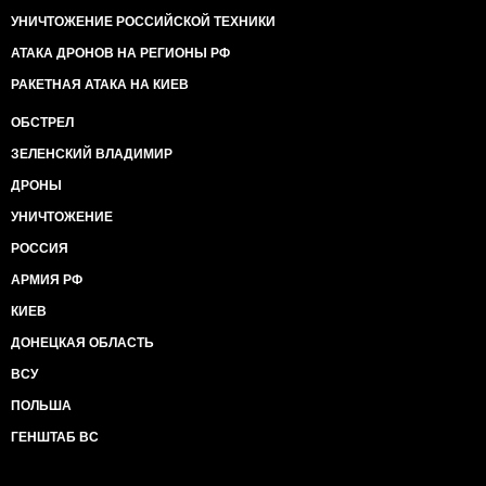
УНИЧТОЖЕНИЕ РОССИЙСКОЙ ТЕХНИКИ
АТАКА ДРОНОВ НА РЕГИОНЫ РФ
РАКЕТНАЯ АТАКА НА КИЕВ
ОБСТРЕЛ
ЗЕЛЕНСКИЙ ВЛАДИМИР
ДРОНЫ
УНИЧТОЖЕНИЕ
РОССИЯ
АРМИЯ РФ
КИЕВ
ДОНЕЦКАЯ ОБЛАСТЬ
ВСУ
ПОЛЬША
ГЕНШТАБ ВС