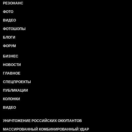
РЕЗОНАНС
ФОТО
ВИДЕО
ФОТОШОПЫ
БЛОГИ
ФОРУМ
БИЗНЕС
НОВОСТИ
ГЛАВНОЕ
СПЕЦПРОЕКТЫ
ПУБЛИКАЦИИ
КОЛОНКИ
ВИДЕО
УНИЧТОЖЕНИЕ РОССИЙСКИХ ОККУПАНТОВ
МАССИРОВАННЫЙ КОМБИНИРОВАННЫЙ УДАР