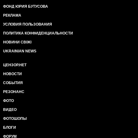
ФОНД ЮРИЯ БУТУСОВА
РЕКЛАМА
УСЛОВИЯ ПОЛЬЗОВАНИЯ
ПОЛИТИКА КОНФИДЕНЦИАЛЬНОСТИ
НОВИНИ СВІЖІ
UKRAINIAN NEWS
ЦЕНЗОР.НЕТ
НОВОСТИ
СОБЫТИЯ
РЕЗОНАНС
ФОТО
ВИДЕО
ФОТОШОПЫ
БЛОГИ
ФОРУМ