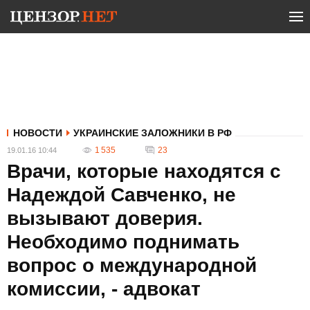
НОВОСТИ
УКРАИНСКИЕ ЗАЛОЖНИКИ В РФ
1 535
23
19.01.16 10:44
Врачи, которые находятся с
Надеждой Савченко, не
вызывают доверия.
Необходимо поднимать
вопрос о международной
комиссии, - адвокат