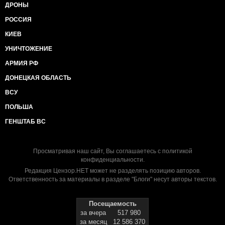
ДРОНЫ
РОССИЯ
КИЕВ
УНИЧТОЖЕНИЕ
АРМИЯ РФ
ДОНЕЦКАЯ ОБЛАСТЬ
ВСУ
ПОЛЬША
ГЕНШТАБ ВС
Просматривая наш сайт, Вы соглашаетесь с
политикой
конфиденциальности
.
Редакция Цензор.НЕТ может не разделять позицию авторов.
Ответственность за материалы в разделе "Блоги" несут авторы текстов.
Посещаемость
за вчера
517 980
за месяц
12 586 370