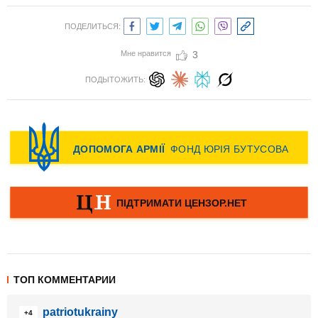
ПОДЕЛИТЬСЯ:
Мне нравится
3
ПОДЫТОЖИТЬ:
ТОП КОММЕНТАРИИ
patriotukrainy
+4