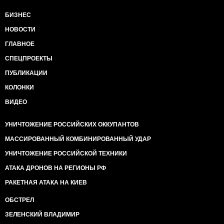
БИЗНЕС
НОВОСТИ
ГЛАВНОЕ
СПЕЦПРОЕКТЫ
ПУБЛИКАЦИИ
КОЛОНКИ
ВИДЕО
УНИЧТОЖЕНИЕ РОССИЙСКИХ ОККУПАНТОВ
МАССИРОВАННЫЙ КОМБИНИРОВАННЫЙ УДАР
УНИЧТОЖЕНИЕ РОССИЙСКОЙ ТЕХНИКИ
АТАКА ДРОНОВ НА РЕГИОНЫ РФ
РАКЕТНАЯ АТАКА НА КИЕВ
ОБСТРЕЛ
ЗЕЛЕНСКИЙ ВЛАДИМИР