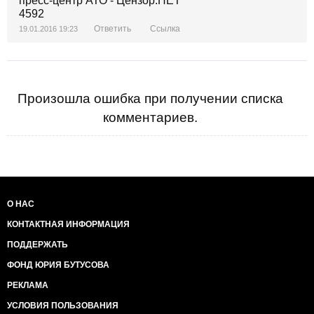
Ответить
Ссылка
19.01.2016 19:23
Произошла ошибка при получении списка
комментариев.
О НАС
КОНТАКТНАЯ ИНФОРМАЦИЯ
ПОДДЕРЖАТЬ
ФОНД ЮРИЯ БУТУСОВА
РЕКЛАМА
УСЛОВИЯ ПОЛЬЗОВАНИЯ