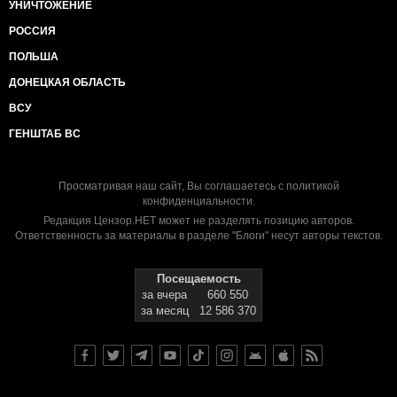
УНИЧТОЖЕНИЕ
РОССИЯ
ПОЛЬША
ДОНЕЦКАЯ ОБЛАСТЬ
ВСУ
ГЕНШТАБ ВС
Просматривая наш сайт, Вы соглашаетесь с
политикой
конфиденциальности
.
Редакция Цензор.НЕТ может не разделять позицию авторов.
Ответственность за материалы в разделе "Блоги" несут авторы текстов.
Посещаемость
за вчера
660 550
за месяц
12 586 370