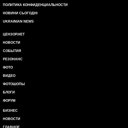
ПОЛИТИКА КОНФИДЕНЦИАЛЬНОСТИ
НОВИНИ СЬОГОДНІ
UKRAINIAN NEWS
ЦЕНЗОР.НЕТ
НОВОСТИ
СОБЫТИЯ
РЕЗОНАНС
ФОТО
ВИДЕО
ФОТОШОПЫ
БЛОГИ
ФОРУМ
БИЗНЕС
НОВОСТИ
ГЛАВНОЕ