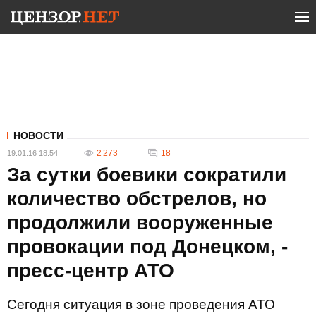
НОВОСТИ
2 273
18
19.01.16 18:54
За сутки боевики сократили
количество обстрелов, но
продолжили вооруженные
провокации под Донецком, -
пресс-центр АТО
Сегодня ситуация в зоне проведения АТО