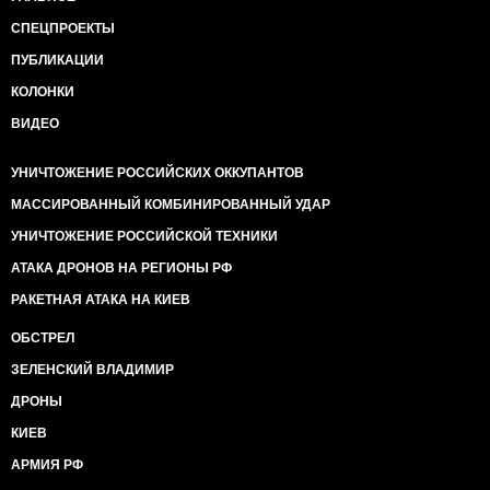
СПЕЦПРОЕКТЫ
ПУБЛИКАЦИИ
КОЛОНКИ
ВИДЕО
УНИЧТОЖЕНИЕ РОССИЙСКИХ ОККУПАНТОВ
МАССИРОВАННЫЙ КОМБИНИРОВАННЫЙ УДАР
УНИЧТОЖЕНИЕ РОССИЙСКОЙ ТЕХНИКИ
АТАКА ДРОНОВ НА РЕГИОНЫ РФ
РАКЕТНАЯ АТАКА НА КИЕВ
ОБСТРЕЛ
ЗЕЛЕНСКИЙ ВЛАДИМИР
ДРОНЫ
КИЕВ
АРМИЯ РФ