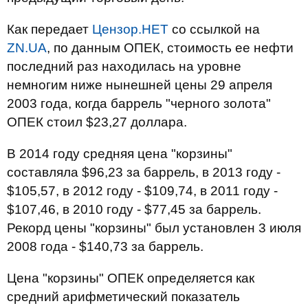
Как передает
Цензор.НЕТ
со ссылкой на
ZN.UA
, по данным ОПЕК, стоимость ее нефти
последний раз находилась на уровне
немногим ниже нынешней цены 29 апреля
2003 года, когда баррель "черного золота"
ОПЕК стоил $23,27 доллара.
В 2014 году средняя цена "корзины"
составляла $96,23 за баррель, в 2013 году -
$105,57, в 2012 году - $109,74, в 2011 году -
$107,46, в 2010 году - $77,45 за баррель.
Рекорд цены "корзины" был установлен 3 июля
2008 года - $140,73 за баррель.
Цена "корзины" ОПЕК определяется как
средний арифметический показатель