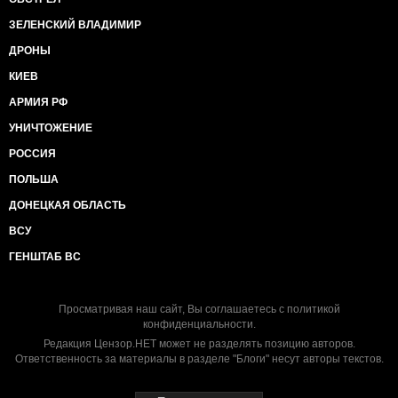
ЗЕЛЕНСКИЙ ВЛАДИМИР
ДРОНЫ
КИЕВ
АРМИЯ РФ
УНИЧТОЖЕНИЕ
РОССИЯ
ПОЛЬША
ДОНЕЦКАЯ ОБЛАСТЬ
ВСУ
ГЕНШТАБ ВС
Просматривая наш сайт, Вы соглашаетесь с
политикой
конфиденциальности
.
Редакция Цензор.НЕТ может не разделять позицию авторов.
Ответственность за материалы в разделе "Блоги" несут авторы текстов.