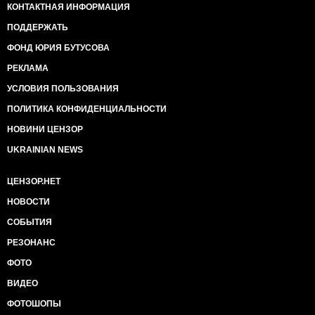
КОНТАКТНАЯ ИНФОРМАЦИЯ
ПОДДЕРЖАТЬ
ФОНД ЮРИЯ БУТУСОВА
РЕКЛАМА
УСЛОВИЯ ПОЛЬЗОВАНИЯ
ПОЛИТИКА КОНФИДЕНЦИАЛЬНОСТИ
НОВИНИ ЦЕНЗОР
UKRAINIAN NEWS
ЦЕНЗОР.НЕТ
НОВОСТИ
СОБЫТИЯ
РЕЗОНАНС
ФОТО
ВИДЕО
ФОТОШОПЫ