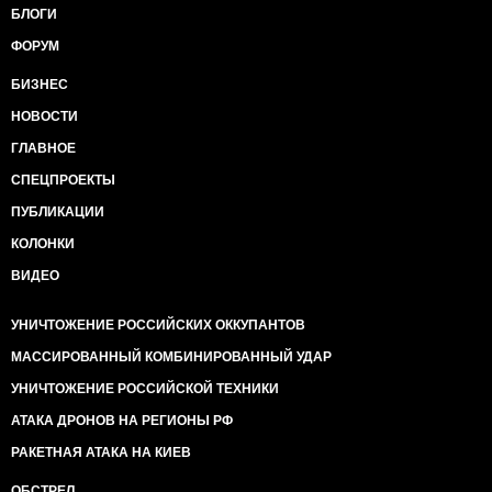
БЛОГИ
ФОРУМ
БИЗНЕС
НОВОСТИ
ГЛАВНОЕ
СПЕЦПРОЕКТЫ
ПУБЛИКАЦИИ
КОЛОНКИ
ВИДЕО
УНИЧТОЖЕНИЕ РОССИЙСКИХ ОККУПАНТОВ
МАССИРОВАННЫЙ КОМБИНИРОВАННЫЙ УДАР
УНИЧТОЖЕНИЕ РОССИЙСКОЙ ТЕХНИКИ
АТАКА ДРОНОВ НА РЕГИОНЫ РФ
РАКЕТНАЯ АТАКА НА КИЕВ
ОБСТРЕЛ