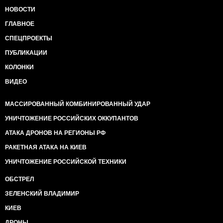
НОВОСТИ
ГЛАВНОЕ
СПЕЦПРОЕКТЫ
ПУБЛИКАЦИИ
КОЛОНКИ
ВИДЕО
МАССИРОВАННЫЙ КОМБИНИРОВАННЫЙ УДАР
УНИЧТОЖЕНИЕ РОССИЙСКИХ ОККУПАНТОВ
АТАКА ДРОНОВ НА РЕГИОНЫ РФ
РАКЕТНАЯ АТАКА НА КИЕВ
УНИЧТОЖЕНИЕ РОССИЙСКОЙ ТЕХНИКИ
ОБСТРЕЛ
ЗЕЛЕНСКИЙ ВЛАДИМИР
КИЕВ
ДРОНЫ