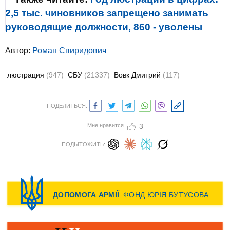
2,5 тыс. чиновников запрещено занимать
руководящие должности, 860 - уволены
Автор:
Роман Свиридович
люстрация
(947)
СБУ
(21337)
Вовк Дмитрий
(117)
ПОДЕЛИТЬСЯ:
Мне нравится
3
ПОДЫТОЖИТЬ: