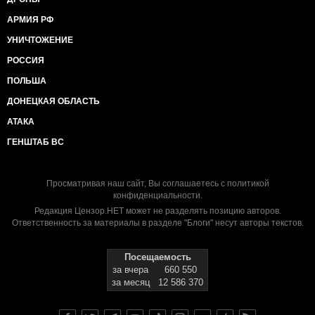
АРМИЯ РФ
УНИЧТОЖЕНИЕ
РОССИЯ
ПОЛЬША
ДОНЕЦКАЯ ОБЛАСТЬ
АТАКА
ГЕНШТАБ ВС
Просматривая наш сайт, Вы соглашаетесь с
политикой
конфиденциальности
.
Редакция Цензор.НЕТ может не разделять позицию авторов.
Ответственность за материалы в разделе "Блоги" несут авторы текстов.
Посещаемость
за вчера
660 550
за месяц
12 586 370