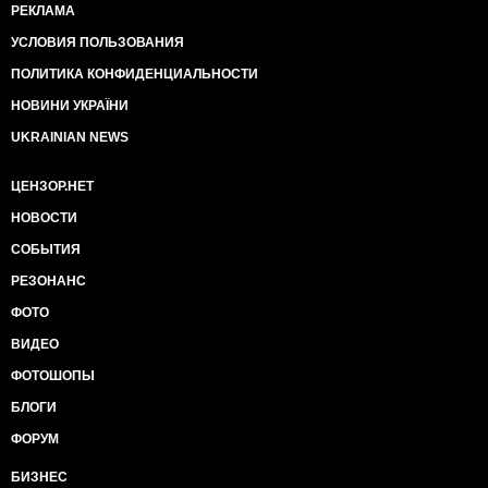
РЕКЛАМА
УСЛОВИЯ ПОЛЬЗОВАНИЯ
ПОЛИТИКА КОНФИДЕНЦИАЛЬНОСТИ
НОВИНИ УКРАЇНИ
UKRAINIAN NEWS
ЦЕНЗОР.НЕТ
НОВОСТИ
СОБЫТИЯ
РЕЗОНАНС
ФОТО
ВИДЕО
ФОТОШОПЫ
БЛОГИ
ФОРУМ
БИЗНЕС