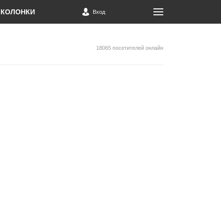
КОЛОНКИ
Вход
18065 посетителей онлайн