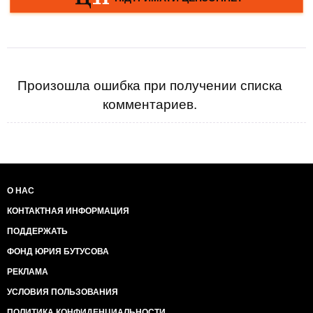
Произошла ошибка при получении списка
комментариев.
О НАС
КОНТАКТНАЯ ИНФОРМАЦИЯ
ПОДДЕРЖАТЬ
ФОНД ЮРИЯ БУТУСОВА
РЕКЛАМА
УСЛОВИЯ ПОЛЬЗОВАНИЯ
ПОЛИТИКА КОНФИДЕНЦИАЛЬНОСТИ