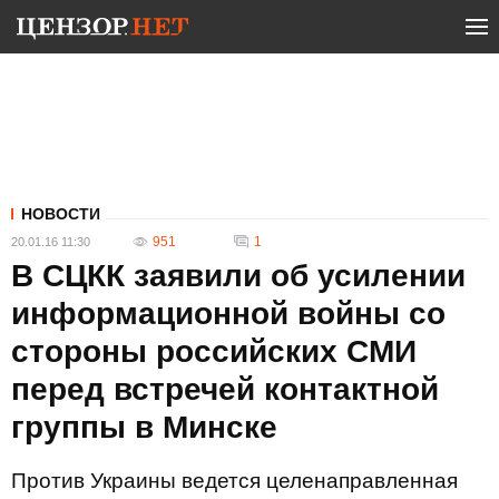
НОВОСТИ
951
1
20.01.16 11:30
В СЦКК заявили об усилении
информационной войны со
стороны российских СМИ
перед встречей контактной
группы в Минске
Против Украины ведется целенаправленная