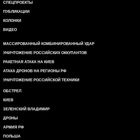
СПЕЦПРОЕКТЫ
ПУБЛИКАЦИИ
КОЛОНКИ
ВИДЕО
МАССИРОВАННЫЙ КОМБИНИРОВАННЫЙ УДАР
УНИЧТОЖЕНИЕ РОССИЙСКИХ ОККУПАНТОВ
РАКЕТНАЯ АТАКА НА КИЕВ
АТАКА ДРОНОВ НА РЕГИОНЫ РФ
УНИЧТОЖЕНИЕ РОССИЙСКОЙ ТЕХНИКИ
ОБСТРЕЛ
КИЕВ
ЗЕЛЕНСКИЙ ВЛАДИМИР
ДРОНЫ
АРМИЯ РФ
ПОЛЬША