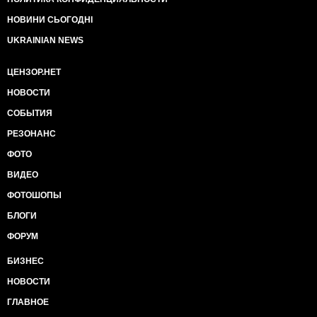
НОВИНИ СЬОГОДНІ
UKRAINIAN NEWS
ЦЕНЗОР.НЕТ
НОВОСТИ
СОБЫТИЯ
РЕЗОНАНС
ФОТО
ВИДЕО
ФОТОШОПЫ
БЛОГИ
ФОРУМ
БИЗНЕС
НОВОСТИ
ГЛАВНОЕ