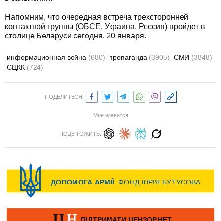
Напомним, что очередная встреча трехсторонней
контактной группы (ОБСЕ, Украина, Россия) пройдет в
столице Беларуси сегодня, 20 января.
информационная война
(680)
пропаганда
(3905)
СМИ
(3848)
СЦКК
(724)
ПОДЕЛИТЬСЯ:
Мне нравится
ПОДЫТОЖИТЬ: