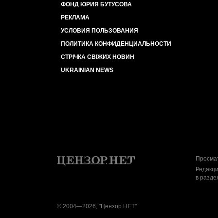
ФОНД ЮРИЯ БУТУСОВА
РЕКЛАМА
УСЛОВИЯ ПОЛЬЗОВАНИЯ
ПОЛИТИКА КОНФИДЕНЦИАЛЬНОСТИ
СТРІЧКА СВІЖИХ НОВИН
UKRAINIAN NEWS
Просмат
Редакци
в разде
© 2004—2026, "Цензор.НЕТ"