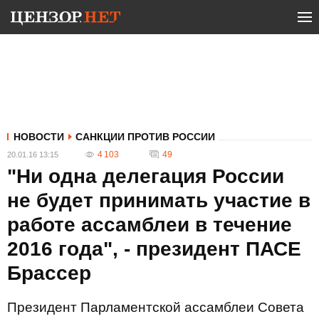
НОВОСТИ
САНКЦИИ ПРОТИВ РОССИИ
4 103
49
20.01.16 13:15
"Ни одна делегация России
не будет принимать участие в
работе ассамблеи в течение
2016 года", - президент ПАСЕ
Брассер
Президент Парламентской ассамблеи Совета