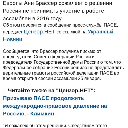
Европы Анн Брассер сожалеет о решении
России не принимать участие в работе
ассамблеи в 2016 году.
Об этом говорится в сообщении пресс-службы ПАСЕ,
Цензор.НЕТ
Українські
передает
со ссылкой на
Новини
.
Сообщается, что Брассер получила письмо от
председателя Совета федерации России и
председателя Государственной думы России о том, что
Федеральное собрание России решило не представлять
верительные грамоты российской делегации ПАСЕ во
время открытия сессии ассамблеи 25 января.
Читайте также на "Цензор.НЕТ":
Призываю ПАСЕ продолжить
международно-правовое давление на
Россию, - Климкин
"Я сожалею об этом решении. Следствием этого