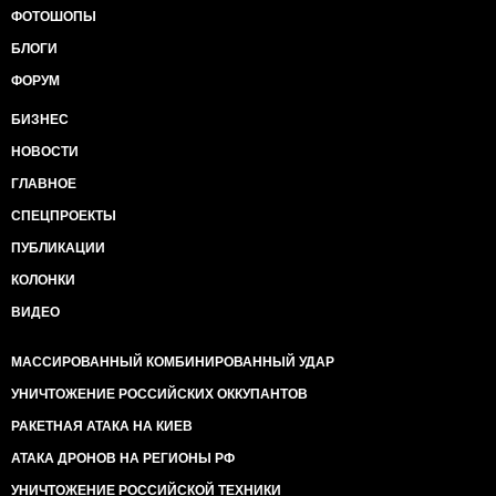
ФОТОШОПЫ
БЛОГИ
ФОРУМ
БИЗНЕС
НОВОСТИ
ГЛАВНОЕ
СПЕЦПРОЕКТЫ
ПУБЛИКАЦИИ
КОЛОНКИ
ВИДЕО
МАССИРОВАННЫЙ КОМБИНИРОВАННЫЙ УДАР
УНИЧТОЖЕНИЕ РОССИЙСКИХ ОККУПАНТОВ
РАКЕТНАЯ АТАКА НА КИЕВ
АТАКА ДРОНОВ НА РЕГИОНЫ РФ
УНИЧТОЖЕНИЕ РОССИЙСКОЙ ТЕХНИКИ