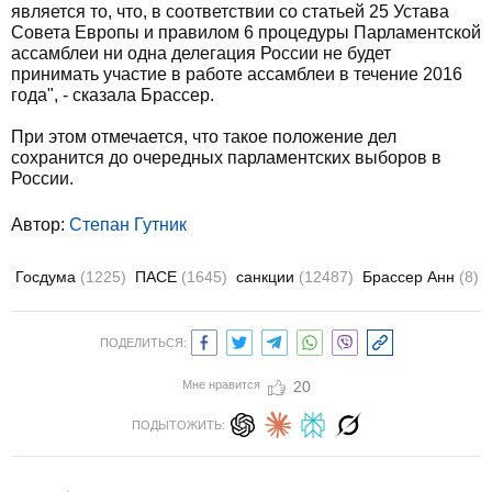
является то, что, в соответствии со статьей 25 Устава
Совета Европы и правилом 6 процедуры Парламентской
ассамблеи ни одна делегация России не будет
принимать участие в работе ассамблеи в течение 2016
года", - сказала Брассер.
При этом отмечается, что такое положение дел
сохранится до очередных парламентских выборов в
России.
Автор:
Степан Гутник
Госдума
(1225)
ПАСЕ
(1645)
санкции
(12487)
Брассер Анн
(8)
ПОДЕЛИТЬСЯ:
Мне нравится
20
ПОДЫТОЖИТЬ: