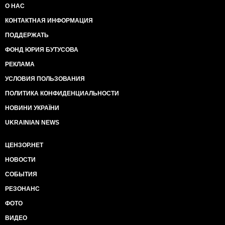
О НАС
КОНТАКТНАЯ ИНФОРМАЦИЯ
ПОДДЕРЖАТЬ
ФОНД ЮРИЯ БУТУСОВА
РЕКЛАМА
УСЛОВИЯ ПОЛЬЗОВАНИЯ
ПОЛИТИКА КОНФИДЕНЦИАЛЬНОСТИ
НОВИНИ УКРАЇНИ
UKRAINIAN NEWS
ЦЕНЗОР.НЕТ
НОВОСТИ
СОБЫТИЯ
РЕЗОНАНС
ФОТО
ВИДЕО