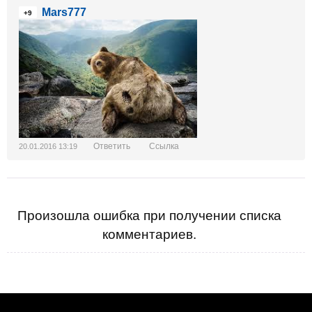
Mars777
+9
Ответить
Ссылка
20.01.2016 13:19
Произошла ошибка при получении списка
комментариев.