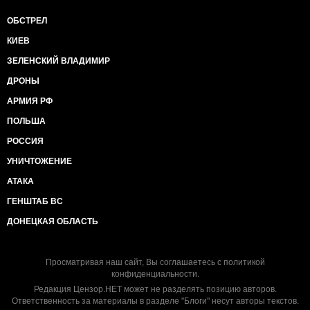
ОБСТРЕЛ
КИЕВ
ЗЕЛЕНСКИЙ ВЛАДИМИР
ДРОНЫ
АРМИЯ РФ
ПОЛЬША
РОССИЯ
УНИЧТОЖЕНИЕ
АТАКА
ГЕНШТАБ ВС
ДОНЕЦКАЯ ОБЛАСТЬ
Просматривая наш сайт, Вы соглашаетесь с
политикой
конфиденциальности
.
Редакция Цензор.НЕТ может не разделять позицию авторов.
Ответственность за материалы в разделе "Блоги" несут авторы текстов.