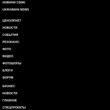
НОВИНИ СВІЖІ
UKRAINIAN NEWS
ЦЕНЗОР.НЕТ
НОВОСТИ
СОБЫТИЯ
РЕЗОНАНС
ФОТО
ВИДЕО
ФОТОШОПЫ
БЛОГИ
ФОРУМ
БИЗНЕС
НОВОСТИ
ГЛАВНОЕ
СПЕЦПРОЕКТЫ