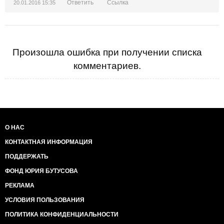
Ответить
Ссылка
20.01.2016 15:35
Произошла ошибка при получении списка
комментариев.
О НАС
КОНТАКТНАЯ ИНФОРМАЦИЯ
ПОДДЕРЖАТЬ
ФОНД ЮРИЯ БУТУСОВА
РЕКЛАМА
УСЛОВИЯ ПОЛЬЗОВАНИЯ
ПОЛИТИКА КОНФИДЕНЦИАЛЬНОСТИ