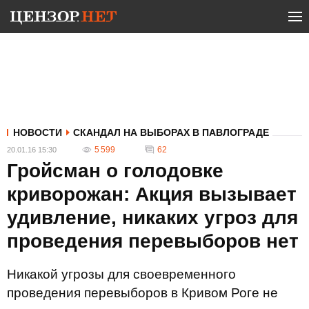
НОВОСТИ
СКАНДАЛ НА ВЫБОРАХ В ПАВЛОГРАДЕ
5 599
62
20.01.16 15:30
Гройсман о голодовке
криворожан: Акция вызывает
удивление, никаких угроз для
проведения перевыборов нет
Никакой угрозы для своевременного
проведения перевыборов в Кривом Роге не