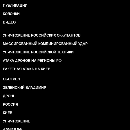
ПУБЛИКАЦИИ
КОЛОНКИ
ВИДЕО
УНИЧТОЖЕНИЕ РОССИЙСКИХ ОККУПАНТОВ
МАССИРОВАННЫЙ КОМБИНИРОВАННЫЙ УДАР
УНИЧТОЖЕНИЕ РОССИЙСКОЙ ТЕХНИКИ
АТАКА ДРОНОВ НА РЕГИОНЫ РФ
РАКЕТНАЯ АТАКА НА КИЕВ
ОБСТРЕЛ
ЗЕЛЕНСКИЙ ВЛАДИМИР
ДРОНЫ
РОССИЯ
КИЕВ
УНИЧТОЖЕНИЕ
АРМИЯ РФ