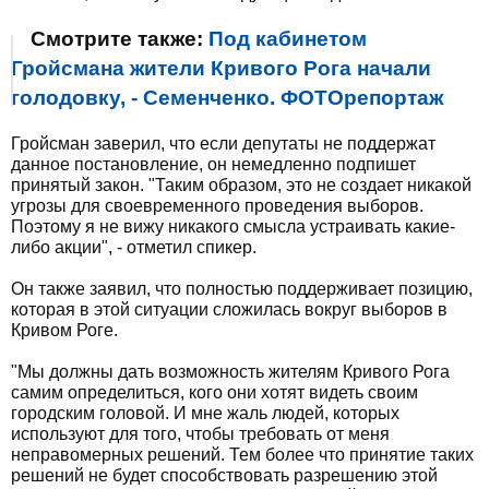
Смотрите также:
Под кабинетом
Гройсмана жители Кривого Рога начали
голодовку, - Семенченко. ФОТОрепортаж
Гройсман заверил, что если депутаты не поддержат
данное постановление, он немедленно подпишет
принятый закон. "Таким образом, это не создает никакой
угрозы для своевременного проведения выборов.
Поэтому я не вижу никакого смысла устраивать какие-
либо акции", - отметил спикер.
Он также заявил, что полностью поддерживает позицию,
которая в этой ситуации сложилась вокруг выборов в
Кривом Роге.
"Мы должны дать возможность жителям Кривого Рога
самим определиться, кого они хотят видеть своим
городским головой. И мне жаль людей, которых
используют для того, чтобы требовать от меня
неправомерных решений. Тем более что принятие таких
решений не будет способствовать разрешению этой