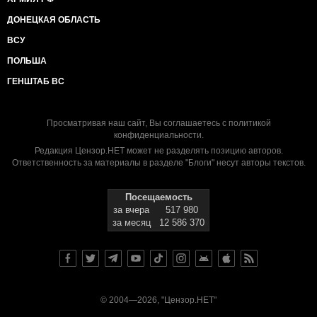
ДОНЕЦКАЯ ОБЛАСТЬ
ВСУ
ПОЛЬША
ГЕНШТАБ ВС
Просматривая наш сайт, Вы соглашаетесь с
политикой
конфиденциальности
.
Редакция Цензор.НЕТ может не разделять позицию авторов.
Ответственность за материалы в разделе "Блоги" несут авторы текстов.
Посещаемость
за вчера
517 980
за месяц
12 586 370
© 2004—2026, "Цензор.НЕТ"