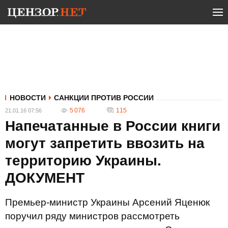
НОВОСТИ
САНКЦИИ ПРОТИВ РОССИИ
5 076
115
21.01.16 07:56
Напечатанные в России книги
могут запретить ввозить на
территорию Украины.
ДОКУМЕНТ
Премьер-министр Украины Арсений Яценюк
поручил ряду министров рассмотреть