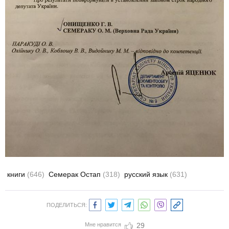
книги
(646)
Семерак Остап
(318)
русский язык
(631)
ПОДЕЛИТЬСЯ:
Мне нравится
29