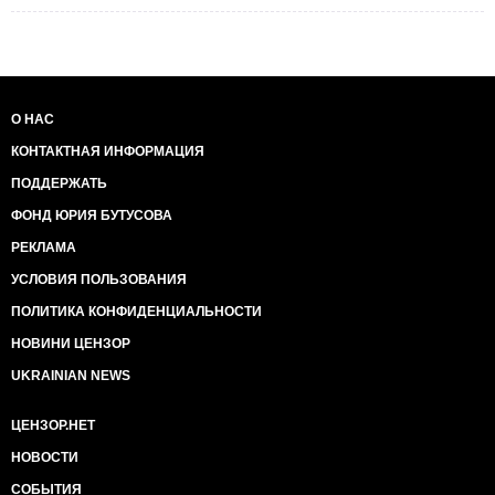
О НАС
КОНТАКТНАЯ ИНФОРМАЦИЯ
ПОДДЕРЖАТЬ
ФОНД ЮРИЯ БУТУСОВА
РЕКЛАМА
УСЛОВИЯ ПОЛЬЗОВАНИЯ
ПОЛИТИКА КОНФИДЕНЦИАЛЬНОСТИ
НОВИНИ ЦЕНЗОР
UKRAINIAN NEWS
ЦЕНЗОР.НЕТ
НОВОСТИ
СОБЫТИЯ