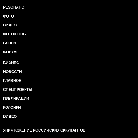
РЕЗОНАНС
ФОТО
ВИДЕО
ФОТОШОПЫ
БЛОГИ
ФОРУМ
БИЗНЕС
НОВОСТИ
ГЛАВНОЕ
СПЕЦПРОЕКТЫ
ПУБЛИКАЦИИ
КОЛОНКИ
ВИДЕО
УНИЧТОЖЕНИЕ РОССИЙСКИХ ОККУПАНТОВ