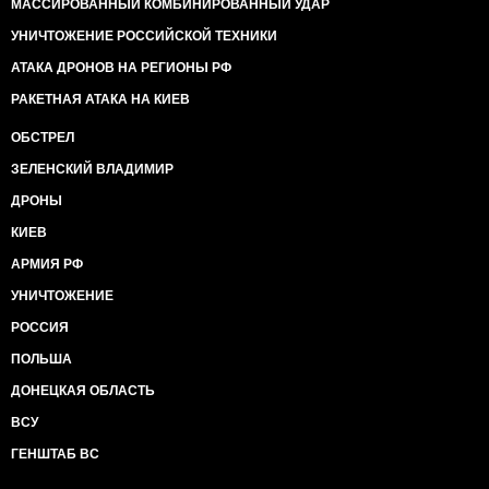
МАССИРОВАННЫЙ КОМБИНИРОВАННЫЙ УДАР
УНИЧТОЖЕНИЕ РОССИЙСКОЙ ТЕХНИКИ
АТАКА ДРОНОВ НА РЕГИОНЫ РФ
РАКЕТНАЯ АТАКА НА КИЕВ
ОБСТРЕЛ
ЗЕЛЕНСКИЙ ВЛАДИМИР
ДРОНЫ
КИЕВ
АРМИЯ РФ
УНИЧТОЖЕНИЕ
РОССИЯ
ПОЛЬША
ДОНЕЦКАЯ ОБЛАСТЬ
ВСУ
ГЕНШТАБ ВС