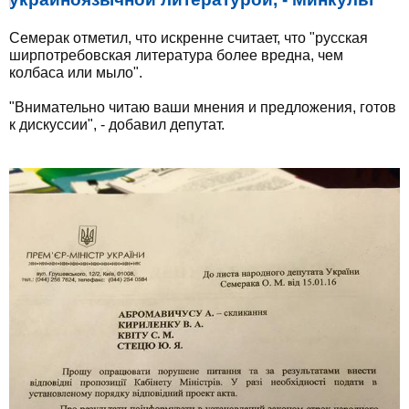
Семерак отметил, что искренне считает, что "русская
ширпотребовская литература более вредна, чем
колбаса или мыло".
"Внимательно читаю ваши мнения и предложения, готов
к дискуссии", - добавил депутат.