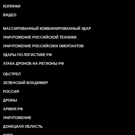
КОЛОНКИ
ВИДЕО
МАССИРОВАННЫЙ КОМБИНИРОВАННЫЙ УДАР
УНИЧТОЖЕНИЕ РОССИЙСКОЙ ТЕХНИКИ
УНИЧТОЖЕНИЕ РОССИЙСКИХ ОККУПАНТОВ
УДАРЫ ПО ЛОГИСТИКЕ РФ
АТАКА ДРОНОВ НА РЕГИОНЫ РФ
ОБСТРЕЛ
ЗЕЛЕНСКИЙ ВЛАДИМИР
РОССИЯ
ДРОНЫ
АРМИЯ РФ
УНИЧТОЖЕНИЕ
ДОНЕЦКАЯ ОБЛАСТЬ