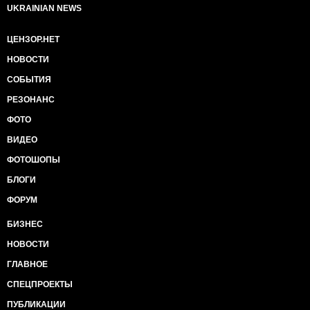
UKRAINIAN NEWS
ЦЕНЗОР.НЕТ
НОВОСТИ
СОБЫТИЯ
РЕЗОНАНС
ФОТО
ВИДЕО
ФОТОШОПЫ
БЛОГИ
ФОРУМ
БИЗНЕС
НОВОСТИ
ГЛАВНОЕ
СПЕЦПРОЕКТЫ
ПУБЛИКАЦИИ