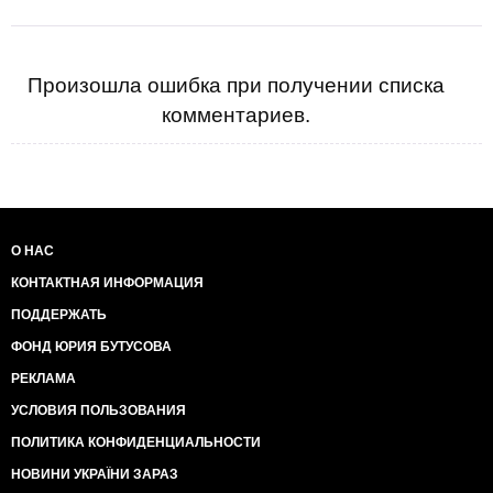
Произошла ошибка при получении списка
комментариев.
О НАС
КОНТАКТНАЯ ИНФОРМАЦИЯ
ПОДДЕРЖАТЬ
ФОНД ЮРИЯ БУТУСОВА
РЕКЛАМА
УСЛОВИЯ ПОЛЬЗОВАНИЯ
ПОЛИТИКА КОНФИДЕНЦИАЛЬНОСТИ
НОВИНИ УКРАЇНИ ЗАРАЗ