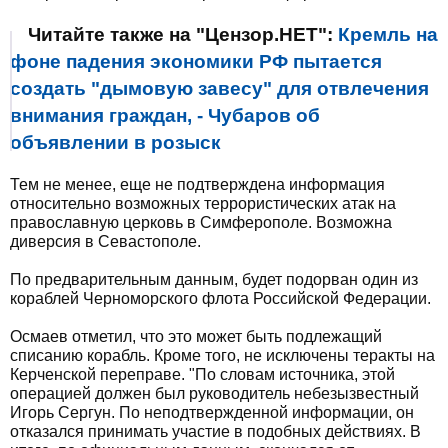
Читайте также на "Цензор.НЕТ":
Кремль на
фоне падения экономики РФ пытается
создать "дымовую завесу" для отвлечения
внимания граждан, - Чубаров об
объявлении в розыск
Тем не менее, еще не подтверждена информация
относительно возможных террористических атак на
православную церковь в Симферополе. Возможна
диверсия в Севастополе.
По предварительным данным, будет подорван один из
кораблей Черноморского флота Российской Федерации.
Осмаев отметил, что это может быть подлежащий
списанию корабль. Кроме того, не исключены теракты на
Керченской переправе. "По словам источника, этой
операцией должен был руководитель небезызвестный
Игорь Сергун. По неподтвержденной информации, он
отказался принимать участие в подобных действиях. В