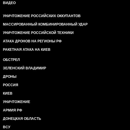
ВИДЕО
УНИЧТОЖЕНИЕ РОССИЙСКИХ ОККУПАНТОВ
МАССИРОВАННЫЙ КОМБИНИРОВАННЫЙ УДАР
УНИЧТОЖЕНИЕ РОССИЙСКОЙ ТЕХНИКИ
АТАКА ДРОНОВ НА РЕГИОНЫ РФ
РАКЕТНАЯ АТАКА НА КИЕВ
ОБСТРЕЛ
ЗЕЛЕНСКИЙ ВЛАДИМИР
ДРОНЫ
РОССИЯ
КИЕВ
УНИЧТОЖЕНИЕ
АРМИЯ РФ
ДОНЕЦКАЯ ОБЛАСТЬ
ВСУ