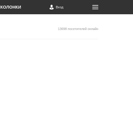
КОЛОНКИ
Вход
13698 посетителей онлайн