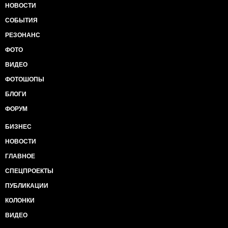
НОВОСТИ
СОБЫТИЯ
РЕЗОНАНС
ФОТО
ВИДЕО
ФОТОШОПЫ
БЛОГИ
ФОРУМ
БИЗНЕС
НОВОСТИ
ГЛАВНОЕ
СПЕЦПРОЕКТЫ
ПУБЛИКАЦИИ
КОЛОНКИ
ВИДЕО