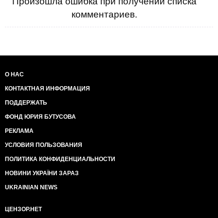
Произошла ошибка при получении списка
комментариев.
О НАС
КОНТАКТНАЯ ИНФОРМАЦИЯ
ПОДДЕРЖАТЬ
ФОНД ЮРИЯ БУТУСОВА
РЕКЛАМА
УСЛОВИЯ ПОЛЬЗОВАНИЯ
ПОЛИТИКА КОНФИДЕНЦИАЛЬНОСТИ
НОВИНИ УКРАЇНИ ЗАРАЗ
UKRAINIAN NEWS
ЦЕНЗОР.НЕТ