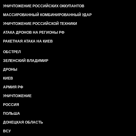
УНИЧТОЖЕНИЕ РОССИЙСКИХ ОККУПАНТОВ
МАССИРОВАННЫЙ КОМБИНИРОВАННЫЙ УДАР
УНИЧТОЖЕНИЕ РОССИЙСКОЙ ТЕХНИКИ
АТАКА ДРОНОВ НА РЕГИОНЫ РФ
РАКЕТНАЯ АТАКА НА КИЕВ
ОБСТРЕЛ
ЗЕЛЕНСКИЙ ВЛАДИМИР
ДРОНЫ
КИЕВ
АРМИЯ РФ
УНИЧТОЖЕНИЕ
РОССИЯ
ПОЛЬША
ДОНЕЦКАЯ ОБЛАСТЬ
ВСУ