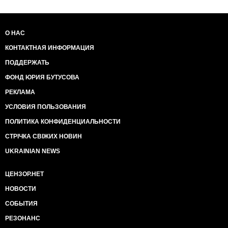
О НАС
КОНТАКТНАЯ ИНФОРМАЦИЯ
ПОДДЕРЖАТЬ
ФОНД ЮРИЯ БУТУСОВА
РЕКЛАМА
УСЛОВИЯ ПОЛЬЗОВАНИЯ
ПОЛИТИКА КОНФИДЕНЦИАЛЬНОСТИ
СТРІЧКА СВІЖИХ НОВИН
UKRAINIAN NEWS
ЦЕНЗОР.НЕТ
НОВОСТИ
СОБЫТИЯ
РЕЗОНАНС