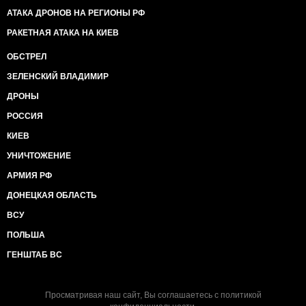
АТАКА ДРОНОВ НА РЕГИОНЫ РФ
РАКЕТНАЯ АТАКА НА КИЕВ
ОБСТРЕЛ
ЗЕЛЕНСКИЙ ВЛАДИМИР
ДРОНЫ
РОССИЯ
КИЕВ
УНИЧТОЖЕНИЕ
АРМИЯ РФ
ДОНЕЦКАЯ ОБЛАСТЬ
ВСУ
ПОЛЬША
ГЕНШТАБ ВС
Просматривая наш сайт, Вы соглашаетесь с
политикой