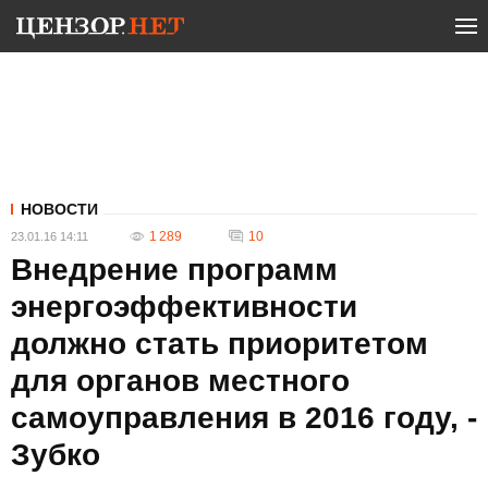
НОВОСТИ
1 289
10
23.01.16 14:11
Внедрение программ
энергоэффективности
должно стать приоритетом
для органов местного
самоуправления в 2016 году, -
Зубко