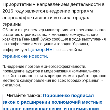
Приоритетным направлением деятельности в
2016 году является внедрение программ
энергоэффективности во всех городах
Украины.
Об этом вице-премьер-министр, министр регионального
развития, строительства и жилищно-коммунального
хозяйства Геннадий Зубко сообщил в ходе выступления
на конференции Ассоциации городов Украины,
Цензор.НЕТ
информирует
со ссылкой на
Украинские новости.
"Внедрение программ энергоэффективности,
проведение аудитов и модернизация коммунального
хозяйства должны стать приоритетами в работе органов
местного самоуправления во всех городах Украины", -
сказал он.
Читайте также:
Порошенко подписал
закон о расширении полномочий местных
органов самоуправления и оптимизации