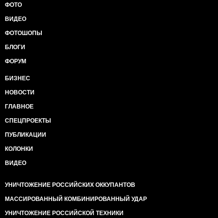
ФОТО
ВИДЕО
ФОТОШОПЫ
БЛОГИ
ФОРУМ
БИЗНЕС
НОВОСТИ
ГЛАВНОЕ
СПЕЦПРОЕКТЫ
ПУБЛИКАЦИИ
КОЛОНКИ
ВИДЕО
УНИЧТОЖЕНИЕ РОССИЙСКИХ ОККУПАНТОВ
МАССИРОВАННЫЙ КОМБИНИРОВАННЫЙ УДАР
УНИЧТОЖЕНИЕ РОССИЙСКОЙ ТЕХНИКИ