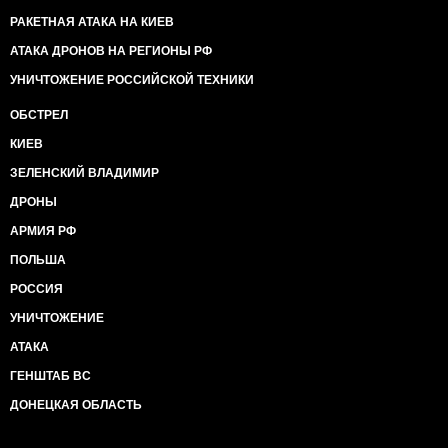
РАКЕТНАЯ АТАКА НА КИЕВ
АТАКА ДРОНОВ НА РЕГИОНЫ РФ
УНИЧТОЖЕНИЕ РОССИЙСКОЙ ТЕХНИКИ
ОБСТРЕЛ
КИЕВ
ЗЕЛЕНСКИЙ ВЛАДИМИР
ДРОНЫ
АРМИЯ РФ
ПОЛЬША
РОССИЯ
УНИЧТОЖЕНИЕ
АТАКА
ГЕНШТАБ ВС
ДОНЕЦКАЯ ОБЛАСТЬ