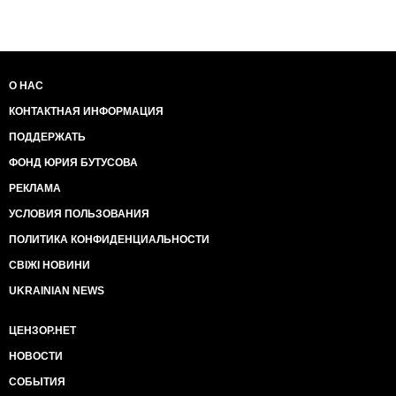
О НАС
КОНТАКТНАЯ ИНФОРМАЦИЯ
ПОДДЕРЖАТЬ
ФОНД ЮРИЯ БУТУСОВА
РЕКЛАМА
УСЛОВИЯ ПОЛЬЗОВАНИЯ
ПОЛИТИКА КОНФИДЕНЦИАЛЬНОСТИ
СВІЖІ НОВИНИ
UKRAINIAN NEWS
ЦЕНЗОР.НЕТ
НОВОСТИ
СОБЫТИЯ