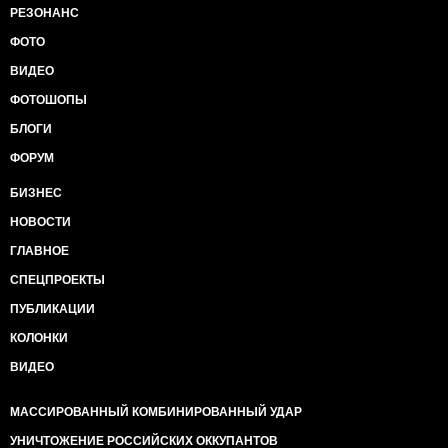
РЕЗОНАНС
ФОТО
ВИДЕО
ФОТОШОПЫ
БЛОГИ
ФОРУМ
БИЗНЕС
НОВОСТИ
ГЛАВНОЕ
СПЕЦПРОЕКТЫ
ПУБЛИКАЦИИ
КОЛОНКИ
ВИДЕО
МАССИРОВАННЫЙ КОМБИНИРОВАННЫЙ УДАР
УНИЧТОЖЕНИЕ РОССИЙСКИХ ОККУПАНТОВ