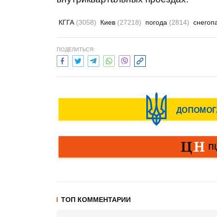
КГГА
(3058)
Киев
(27218)
погода
(2814)
снегоп
ПОДЕЛИТЬСЯ:
ТОП КОММЕНТАРИИ