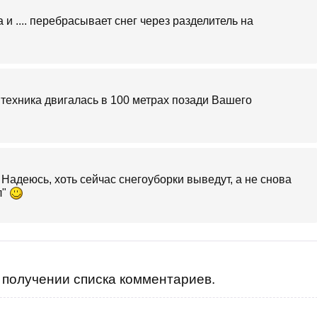
 и .... перебрасывает снег через разделитель на
техника двигалась в 100 метрах позади Вашего
 Надеюсь, хоть сейчас снегоуборки выведут, а не снова
л"
получении списка комментариев.