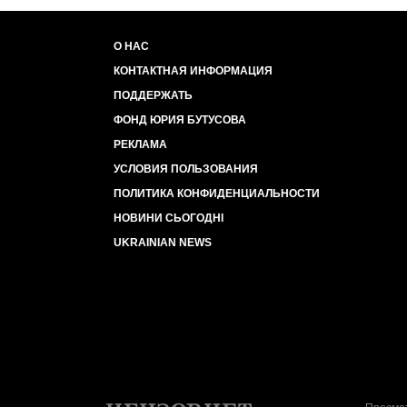
О НАС
КОНТАКТНАЯ ИНФОРМАЦИЯ
ПОДДЕРЖАТЬ
ФОНД ЮРИЯ БУТУСОВА
РЕКЛАМА
УСЛОВИЯ ПОЛЬЗОВАНИЯ
ПОЛИТИКА КОНФИДЕНЦИАЛЬНОСТИ
НОВИНИ СЬОГОДНІ
UKRAINIAN NEWS