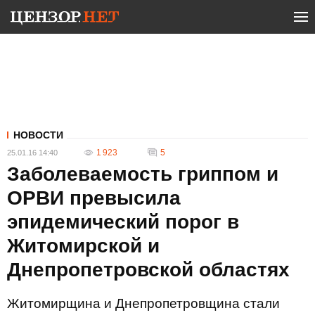
НОВОСТИ
1 923
5
25.01.16 14:40
Заболеваемость гриппом и
ОРВИ превысила
эпидемический порог в
Житомирской и
Днепропетровской областях
Житомирщина и Днепропетровщина стали