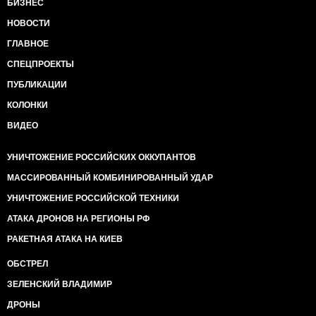
БИЗНЕС
НОВОСТИ
ГЛАВНОЕ
СПЕЦПРОЕКТЫ
ПУБЛИКАЦИИ
КОЛОНКИ
ВИДЕО
УНИЧТОЖЕНИЕ РОССИЙСКИХ ОККУПАНТОВ
МАССИРОВАННЫЙ КОМБИНИРОВАННЫЙ УДАР
УНИЧТОЖЕНИЕ РОССИЙСКОЙ ТЕХНИКИ
АТАКА ДРОНОВ НА РЕГИОНЫ РФ
РАКЕТНАЯ АТАКА НА КИЕВ
ОБСТРЕЛ
ЗЕЛЕНСКИЙ ВЛАДИМИР
ДРОНЫ