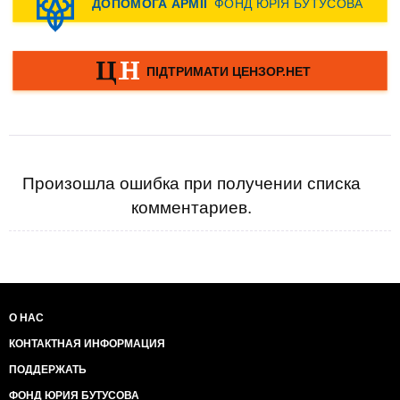
Произошла ошибка при получении списка
комментариев.
О НАС
КОНТАКТНАЯ ИНФОРМАЦИЯ
ПОДДЕРЖАТЬ
ФОНД ЮРИЯ БУТУСОВА