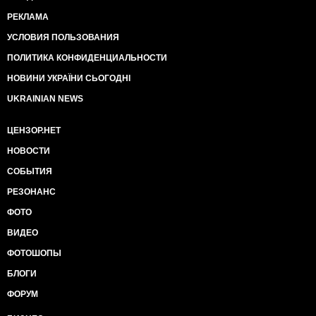
РЕКЛАМА
УСЛОВИЯ ПОЛЬЗОВАНИЯ
ПОЛИТИКА КОНФИДЕНЦИАЛЬНОСТИ
НОВИНИ УКРАЇНИ СЬОГОДНІ
UKRAINIAN NEWS
ЦЕНЗОР.НЕТ
НОВОСТИ
СОБЫТИЯ
РЕЗОНАНС
ФОТО
ВИДЕО
ФОТОШОПЫ
БЛОГИ
ФОРУМ