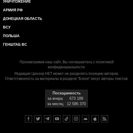
УНИЧТОЖЕНИЕ
АРМИЯ РФ
ДОНЕЦКАЯ ОБЛАСТЬ
ВСУ
ПОЛЬША
ГЕНШТАБ ВС
Просматривая наш сайт, Вы соглашаетесь с
политикой
конфиденциальности
.
Редакция Цензор.НЕТ может не разделять позицию авторов.
Ответственность за материалы в разделе "Блоги" несут авторы текстов.
Посещаемость
за вчера
673 189
за месяц
12 586 370