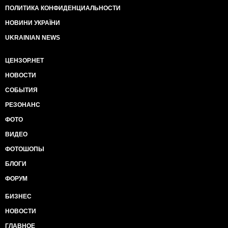
ПОЛИТИКА КОНФИДЕНЦИАЛЬНОСТИ
НОВИНИ УКРАЇНИ
UKRAINIAN NEWS
ЦЕНЗОР.НЕТ
НОВОСТИ
СОБЫТИЯ
РЕЗОНАНС
ФОТО
ВИДЕО
ФОТОШОПЫ
БЛОГИ
ФОРУМ
БИЗНЕС
НОВОСТИ
ГЛАВНОЕ