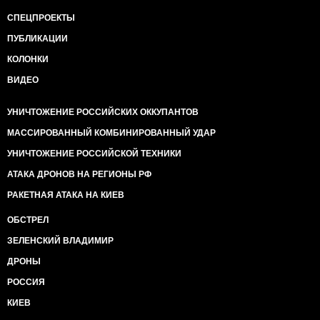
СПЕЦПРОЕКТЫ
ПУБЛИКАЦИИ
КОЛОНКИ
ВИДЕО
УНИЧТОЖЕНИЕ РОССИЙСКИХ ОККУПАНТОВ
МАССИРОВАННЫЙ КОМБИНИРОВАННЫЙ УДАР
УНИЧТОЖЕНИЕ РОССИЙСКОЙ ТЕХНИКИ
АТАКА ДРОНОВ НА РЕГИОНЫ РФ
РАКЕТНАЯ АТАКА НА КИЕВ
ОБСТРЕЛ
ЗЕЛЕНСКИЙ ВЛАДИМИР
ДРОНЫ
РОССИЯ
КИЕВ