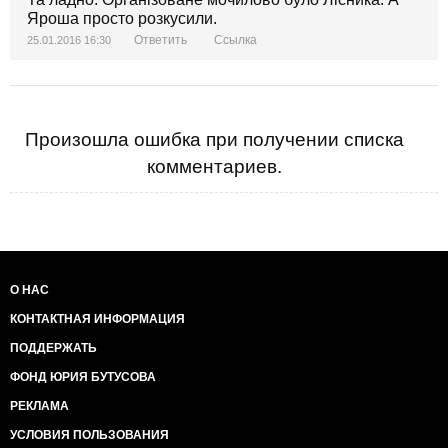
Яроша просто розкусили.
Ответить
Ссылка
25.01.2016 16:30
Произошла ошибка при получении списка
комментариев.
О НАС
КОНТАКТНАЯ ИНФОРМАЦИЯ
ПОДДЕРЖАТЬ
ФОНД ЮРИЯ БУТУСОВА
РЕКЛАМА
УСЛОВИЯ ПОЛЬЗОВАНИЯ