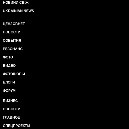
НОВИНИ СВІЖІ
UKRAINIAN NEWS
ЦЕНЗОР.НЕТ
НОВОСТИ
СОБЫТИЯ
РЕЗОНАНС
ФОТО
ВИДЕО
ФОТОШОПЫ
БЛОГИ
ФОРУМ
БИЗНЕС
НОВОСТИ
ГЛАВНОЕ
СПЕЦПРОЕКТЫ