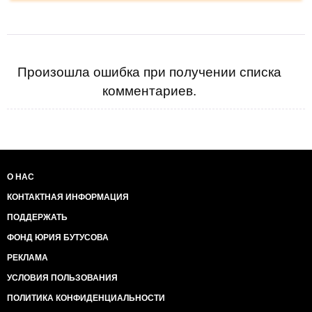
Произошла ошибка при получении списка
комментариев.
О НАС
КОНТАКТНАЯ ИНФОРМАЦИЯ
ПОДДЕРЖАТЬ
ФОНД ЮРИЯ БУТУСОВА
РЕКЛАМА
УСЛОВИЯ ПОЛЬЗОВАНИЯ
ПОЛИТИКА КОНФИДЕНЦИАЛЬНОСТИ