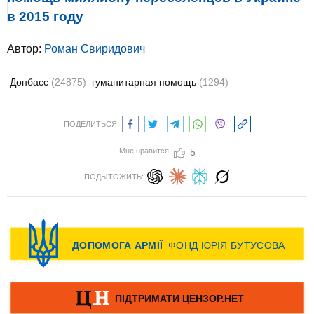
в 2015 году
Автор:
Роман Свиридович
Донбасс
(24875)
гуманитарная помощь
(1294)
ПОДЕЛИТЬСЯ:
Мне нравится
5
ПОДЫТОЖИТЬ: