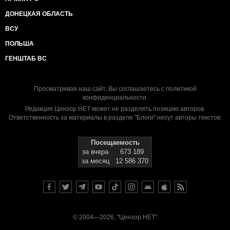
ДОНЕЦКАЯ ОБЛАСТЬ
ВСУ
ПОЛЬША
ГЕНШТАБ ВС
Просматривая наш сайт, Вы соглашаетесь с
политикой
конфиденциальности
.
Редакция Цензор.НЕТ может не разделять позицию авторов.
Ответственность за материалы в разделе "Блоги" несут авторы текстов.
Посещаемость
за вчера
673 189
за месяц
12 586 370
© 2004—2026, "Цензор.НЕТ"