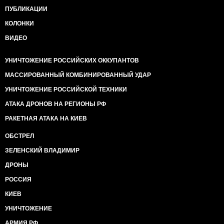
ПУБЛИКАЦИИ
КОЛОНКИ
ВИДЕО
УНИЧТОЖЕНИЕ РОССИЙСКИХ ОККУПАНТОВ
МАССИРОВАННЫЙ КОМБИНИРОВАННЫЙ УДАР
УНИЧТОЖЕНИЕ РОССИЙСКОЙ ТЕХНИКИ
АТАКА ДРОНОВ НА РЕГИОНЫ РФ
РАКЕТНАЯ АТАКА НА КИЕВ
ОБСТРЕЛ
ЗЕЛЕНСКИЙ ВЛАДИМИР
ДРОНЫ
РОССИЯ
КИЕВ
УНИЧТОЖЕНИЕ
АРМИЯ РФ