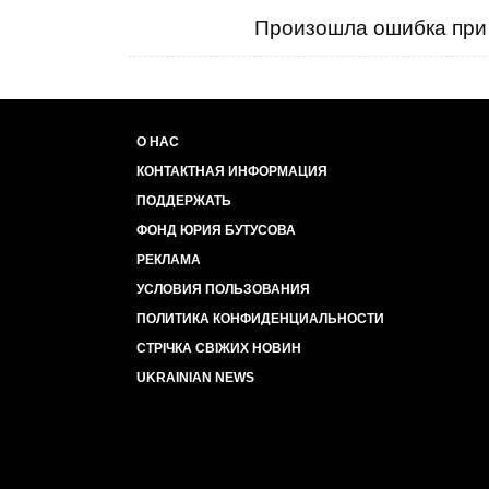
Произошла ошибка при 
О НАС
КОНТАКТНАЯ ИНФОРМАЦИЯ
ПОДДЕРЖАТЬ
ФОНД ЮРИЯ БУТУСОВА
РЕКЛАМА
УСЛОВИЯ ПОЛЬЗОВАНИЯ
ПОЛИТИКА КОНФИДЕНЦИАЛЬНОСТИ
СТРІЧКА СВІЖИХ НОВИН
UKRAINIAN NEWS